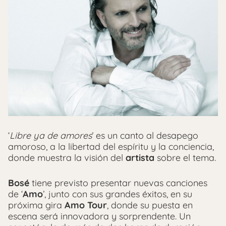
‘
Libre ya de amores
’ es un canto al desapego
amoroso, a la libertad del espíritu y la conciencia,
donde muestra la visión del
artista
sobre el tema.
Bosé
tiene previsto presentar nuevas canciones
de ‘
Amo
’, junto con sus grandes éxitos, en su
próxima gira
Amo Tour
, donde su puesta en
escena será innovadora y sorprendente. Un