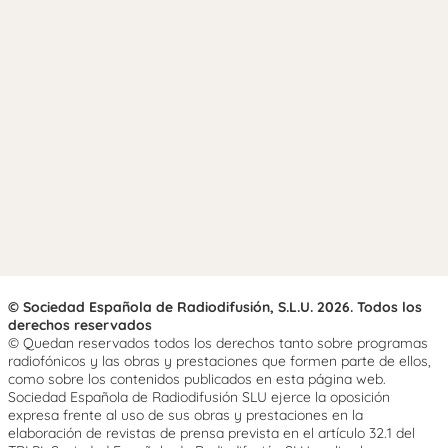
© Sociedad Española de Radiodifusión, S.L.U. 2026. Todos los
derechos reservados
© Quedan reservados todos los derechos tanto sobre programas
radiofónicos y las obras y prestaciones que formen parte de ellos,
como sobre los contenidos publicados en esta página web.
Sociedad Española de Radiodifusión SLU ejerce la oposición
expresa frente al uso de sus obras y prestaciones en la
elaboración de revistas de prensa prevista en el artículo 32.1 del