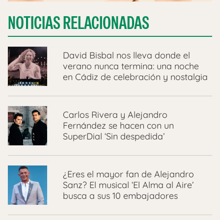
NOTICIAS RELACIONADAS
David Bisbal nos lleva donde el
verano nunca termina: una noche
en Cádiz de celebración y nostalgia
Carlos Rivera y Alejandro
Fernández se hacen con un
SuperDial ‘Sin despedida’
¿Eres el mayor fan de Alejandro
Sanz? El musical ‘El Alma al Aire’
busca a sus 10 embajadores