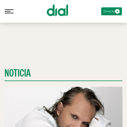
Directo
NOTICIA