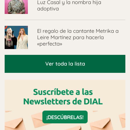
Luz Casal y la nombra hija
adoptiva
El regalo de la cantante Metrika a
Leire Martínez para hacerla
«perfecta»
Ver toda la lista