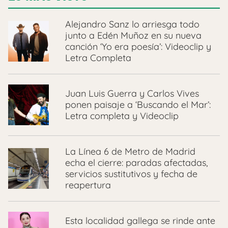
Alejandro Sanz lo arriesga todo
junto a Edén Muñoz en su nueva
canción ‘Yo era poesía’: Videoclip y
Letra Completa
Juan Luis Guerra y Carlos Vives
ponen paisaje a ‘Buscando el Mar’:
Letra completa y Videoclip
La Línea 6 de Metro de Madrid
echa el cierre: paradas afectadas,
servicios sustitutivos y fecha de
reapertura
Esta localidad gallega se rinde ante