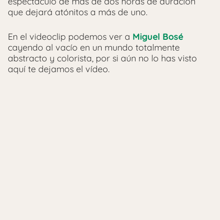
espectáculo de más de dos horas de duración
que dejará atónitos a más de uno.
En el videoclip podemos ver a
Miguel Bosé
cayendo al vacío en un mundo totalmente
abstracto y colorista, por si aún no lo has visto
aquí te dejamos el vídeo.