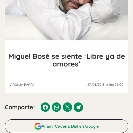
Miguel Bosé se siente ‘Libre ya de
amores’
VIRGINIA PARRA
27/01/2015
, a las 08:00
Comparte:
Añadir Cadena Dial en Google