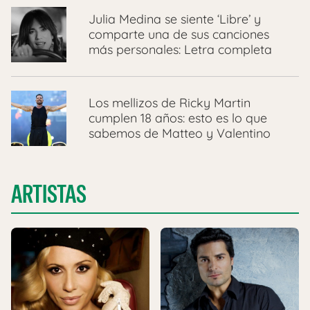
Julia Medina se siente ‘Libre’ y
comparte una de sus canciones
más personales: Letra completa
Los mellizos de Ricky Martin
cumplen 18 años: esto es lo que
sabemos de Matteo y Valentino
ARTISTAS