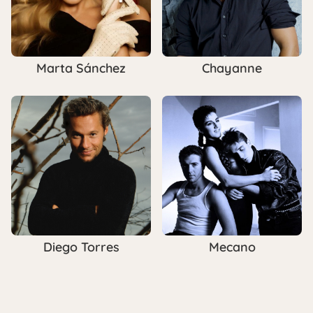
Marta Sánchez
Chayanne
Diego Torres
Mecano