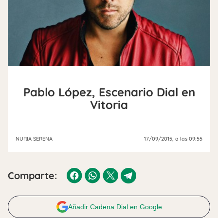
Pablo López, Escenario Dial en
Vitoria
NURIA SERENA
17/09/2015
, a las 09:55
Comparte:
Añadir Cadena Dial en Google