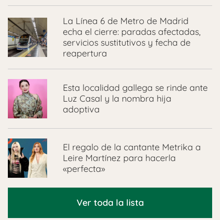
La Línea 6 de Metro de Madrid
echa el cierre: paradas afectadas,
servicios sustitutivos y fecha de
reapertura
Esta localidad gallega se rinde ante
Luz Casal y la nombra hija
adoptiva
El regalo de la cantante Metrika a
Leire Martínez para hacerla
«perfecta»
Ver toda la lista