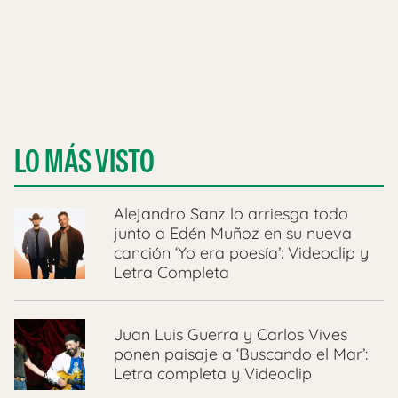
LO MÁS VISTO
Alejandro Sanz lo arriesga todo
junto a Edén Muñoz en su nueva
canción ‘Yo era poesía’: Videoclip y
Letra Completa
Juan Luis Guerra y Carlos Vives
ponen paisaje a ‘Buscando el Mar’:
Letra completa y Videoclip