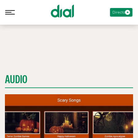
Directo
AUDIO