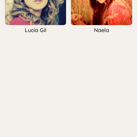
Lucía Gil
Naela