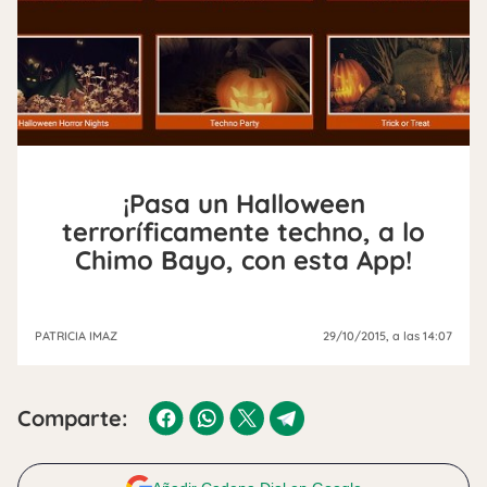
¡Pasa un Halloween
terroríficamente techno, a lo
Chimo Bayo, con esta App!
PATRICIA IMAZ
29/10/2015
, a las 14:07
Comparte: