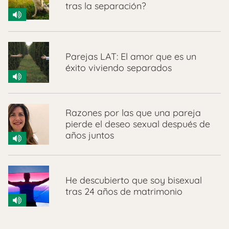
tras la separación?
Parejas LAT: El amor que es un
éxito viviendo separados
Razones por las que una pareja
pierde el deseo sexual después de
años juntos
He descubierto que soy bisexual
tras 24 años de matrimonio