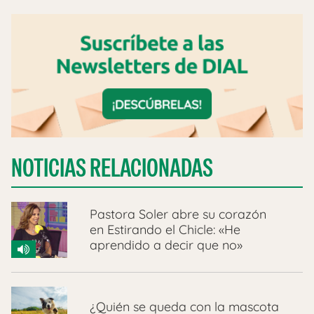
NOTICIAS RELACIONADAS
Pastora Soler abre su corazón
en Estirando el Chicle: «He
aprendido a decir que no»
¿Quién se queda con la mascota