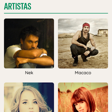
ARTISTAS
Nek
Macaco