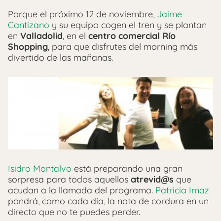
Porque el próximo 12 de noviembre,
Jaime
Cantizano
y su equipo cogen el tren y se plantan
en
Valladolid
, en el
centro comercial Río
Shopping
, para que disfrutes del morning más
divertido de las mañanas.
Isidro Montalvo
está preparando una gran
sorpresa para todos aquellos
atrevid@s
que
acudan a la llamada del programa.
Patricia Imaz
pondrá, como cada día, la nota de cordura en un
directo que no te puedes perder.