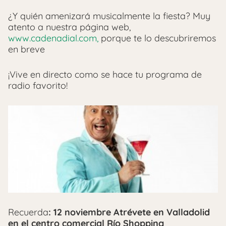
¿Y quién amenizará musicalmente la fiesta? Muy
atento a nuestra página web,
www.cadenadial.com,
porque te lo descubriremos
en breve
¡Vive en directo como se hace tu programa de
radio favorito!
Recuerda
: 12 noviembre Atrévete en Valladolid
en el centro comercial Río Shopping