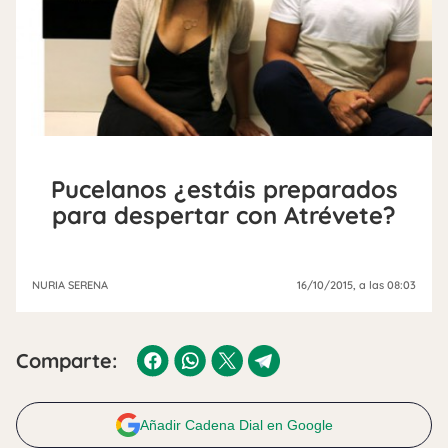
Pucelanos ¿estáis preparados
para despertar con Atrévete?
NURIA SERENA
16/10/2015
, a las 08:03
Comparte:
Añadir Cadena Dial en Google