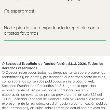
¡Te esperamos!
No te pierdas una experiencia irrepetible con tus
artistas favoritos
© Sociedad Española de Radiodifusión, S.L.U. 2026. Todos los
derechos reservados
© Quedan reservados todos los derechos tanto sobre programas
radiofónicos y las obras y prestaciones que formen parte de ellos,
como sobre los contenidos publicados en esta página web.
Sociedad Española de Radiodifusión SLU ejerce la oposición
expresa frente al uso de sus obras y prestaciones en la
elaboración de revistas de prensa prevista en el artículo 32.1 del
TRLPI. Sociedad Española de Radiodifusión SLU realiza la reserva
expresa frente la reproducción, distribución y comunicación pública
de sus trabajos y artículos sobre temas de actualidad prevista en