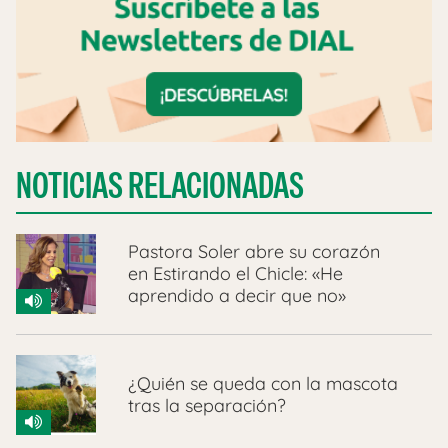
NOTICIAS RELACIONADAS
Pastora Soler abre su corazón
en Estirando el Chicle: «He
aprendido a decir que no»
¿Quién se queda con la mascota
tras la separación?