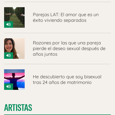
Parejas LAT: El amor que es un
éxito viviendo separados
Razones por las que una pareja
pierde el deseo sexual después de
años juntos
He descubierto que soy bisexual
tras 24 años de matrimonio
ARTISTAS