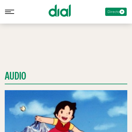
Directo
AUDIO