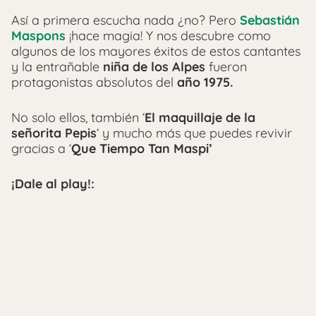
Así a primera escucha nada ¿no? Pero
Sebastián
Maspons
¡hace magia! Y nos descubre como
algunos de los mayores éxitos de estos cantantes
y la entrañable
niña de los Alpes
fueron
protagonistas absolutos del
año 1975.
No solo ellos, también ‘
El maquillaje de la
señorita Pepis
‘ y mucho más que puedes revivir
gracias a ‘
Que Tiempo Tan Maspi’
¡Dale al play!: