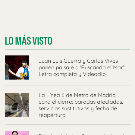
LO MÁS VISTO
Juan Luis Guerra y Carlos Vives
ponen paisaje a ‘Buscando el Mar’:
Letra completa y Videoclip
La Línea 6 de Metro de Madrid
echa el cierre: paradas afectadas,
servicios sustitutivos y fecha de
reapertura