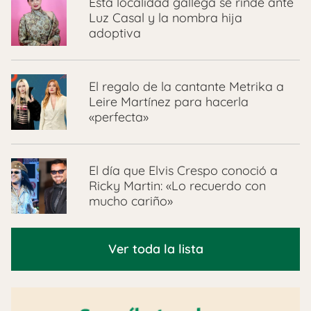
Esta localidad gallega se rinde ante
Luz Casal y la nombra hija
adoptiva
El regalo de la cantante Metrika a
Leire Martínez para hacerla
«perfecta»
El día que Elvis Crespo conoció a
Ricky Martin: «Lo recuerdo con
mucho cariño»
Ver toda la lista