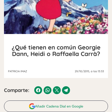
¿Qué tienen en común Georgie
Dann, Heidi o Raffaella Carrà?
PATRICIA IMAZ
29/10/2015
, a las 13:53
Comparte:
Añadir Cadena Dial en Google