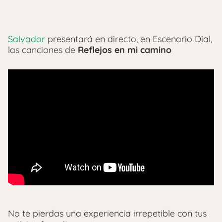
Salvador
presentará en directo, en Escenario Dial,
las canciones de
Reflejos en mi camino
No te pierdas una experiencia irrepetible con tus