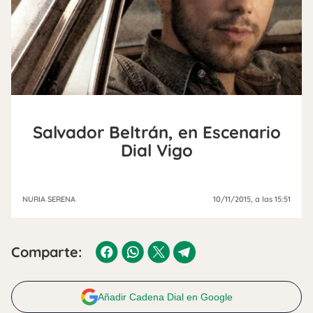
Salvador Beltrán, en Escenario
Dial Vigo
NURIA SERENA
10/11/2015
, a las 15:51
Comparte:
Añadir Cadena Dial en Google