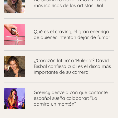
más icónicos de los artistas Dial
Qué es el craving, el gran enemigo
de quienes intentan dejar de fumar
¿’Corazón latino’ o ‘Bulería’? David
Bisbal confiesa cuál es el disco más
importante de su carrera
Greeicy desvela con qué cantante
español sueña colaborar: “Lo
admiro un montón”