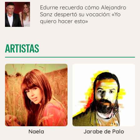
Edurne recuerda cómo Alejandro
Sanz despertó su vocación: «Yo
quiero hacer esto»
ARTISTAS
Naela
Jarabe de Palo