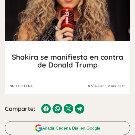
Shakira se manifiesta en contra
de Donald Trump
NURIA SERENA
07/07/2015
, a las 08:45
Comparte:
Añadir Cadena Dial en Google