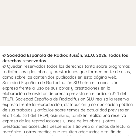
© Sociedad Española de Radiodifusión, S.L.U. 2026. Todos los
derechos reservados
© Quedan reservados todos los derechos tanto sobre programas
radiofónicos y las obras y prestaciones que formen parte de ellos,
como sobre los contenidos publicados en esta página web.
Sociedad Española de Radiodifusión SLU ejerce la oposición
expresa frente al uso de sus obras y prestaciones en la
elaboración de revistas de prensa prevista en el artículo 32.1 del
TRLPI. Sociedad Española de Radiodifusión SLU realiza la reserva
expresa frente la reproducción, distribución y comunicación pública
de sus trabajos y artículos sobre temas de actualidad prevista en
el artículo 33.1 del TRLPI, asimismo, también realiza una reserva
expresa de las reproducciones y usos de las obras y otras
prestaciones accesibles desde este sitio web a medios de lectura
mecánica u otros medios que resulten adecuados a tal fin de