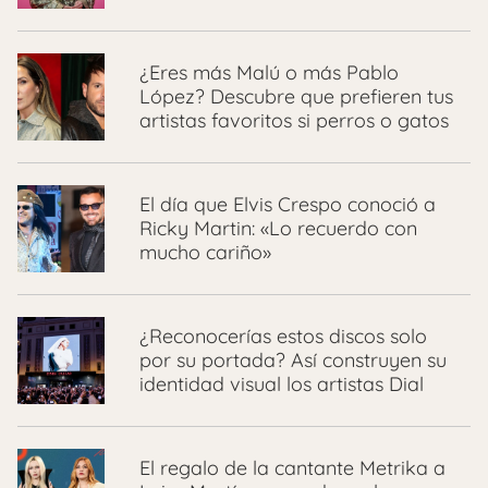
¿Eres más Malú o más Pablo
López? Descubre que prefieren tus
artistas favoritos si perros o gatos
El día que Elvis Crespo conoció a
Ricky Martin: «Lo recuerdo con
mucho cariño»
¿Reconocerías estos discos solo
por su portada? Así construyen su
identidad visual los artistas Dial
El regalo de la cantante Metrika a