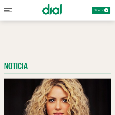
Directo
NOTICIA