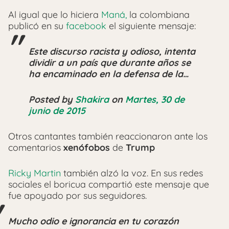
Al igual que lo hiciera
Maná,
la colombiana
publicó en su
facebook
el siguiente mensaje:
Este discurso racista y odioso, intenta
dividir a un país que durante años se
ha encaminado en la defensa de la…
Posted by
Shakira
on
Martes, 30 de
junio de 2015
Otros cantantes también reaccionaron ante los
comentarios
xenófobos
de
Trump
Ricky Martin
también alzó la voz. En sus redes
sociales el boricua compartió este mensaje que
fue apoyado por sus seguidores.
Mucho odio e ignorancia en tu corazón