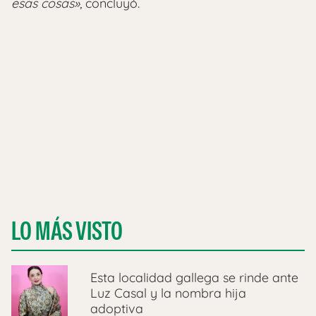
esas cosas»
, concluyó.
LO MÁS VISTO
Esta localidad gallega se rinde ante
Luz Casal y la nombra hija
adoptiva