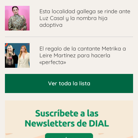
Esta localidad gallega se rinde ante
Luz Casal y la nombra hija
adoptiva
El regalo de la cantante Metrika a
Leire Martínez para hacerla
«perfecta»
Ver toda la lista