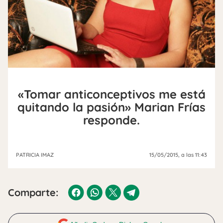
«Tomar anticonceptivos me está
quitando la pasión» Marian Frías
responde.
PATRICIA IMAZ
15/05/2015
, a las 11:43
Comparte: