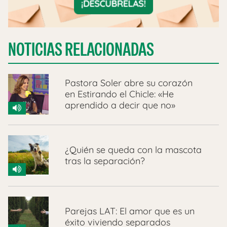
NOTICIAS RELACIONADAS
Pastora Soler abre su corazón
en Estirando el Chicle: «He
aprendido a decir que no»
¿Quién se queda con la mascota
tras la separación?
Parejas LAT: El amor que es un
éxito viviendo separados