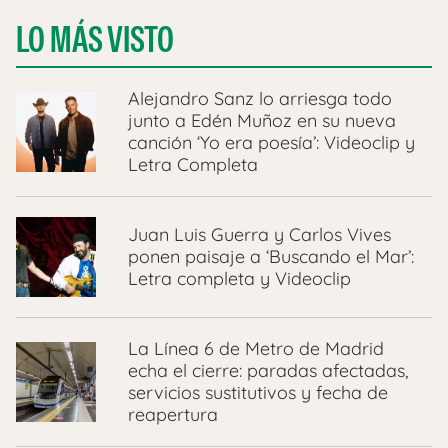
LO MÁS VISTO
Alejandro Sanz lo arriesga todo
junto a Edén Muñoz en su nueva
canción ‘Yo era poesía’: Videoclip y
Letra Completa
Juan Luis Guerra y Carlos Vives
ponen paisaje a ‘Buscando el Mar’:
Letra completa y Videoclip
La Línea 6 de Metro de Madrid
echa el cierre: paradas afectadas,
servicios sustitutivos y fecha de
reapertura