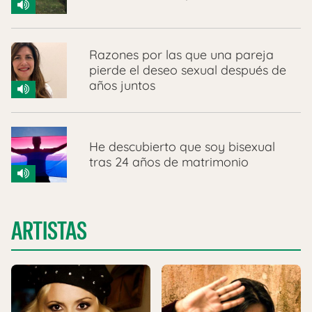
Razones por las que una pareja
pierde el deseo sexual después de
años juntos
He descubierto que soy bisexual
tras 24 años de matrimonio
ARTISTAS