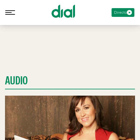
Directo
AUDIO