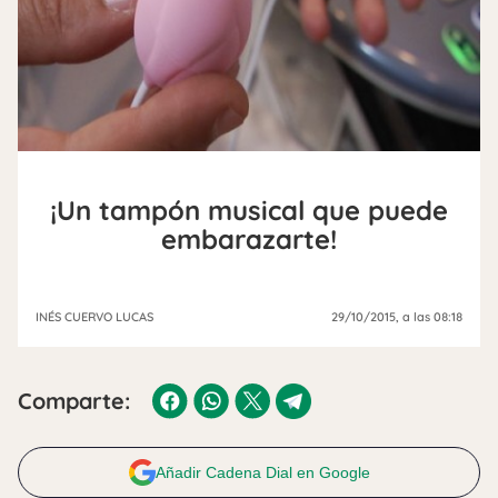
¡Un tampón musical que puede
embarazarte!
INÉS CUERVO LUCAS
29/10/2015
, a las 08:18
Comparte:
Añadir Cadena Dial en Google