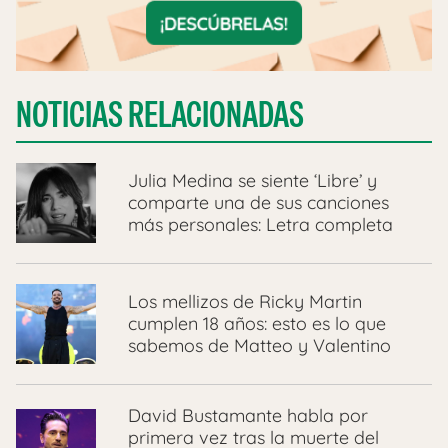
NOTICIAS RELACIONADAS
Julia Medina se siente ‘Libre’ y
comparte una de sus canciones
más personales: Letra completa
Los mellizos de Ricky Martin
cumplen 18 años: esto es lo que
sabemos de Matteo y Valentino
David Bustamante habla por
primera vez tras la muerte del