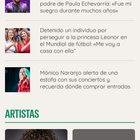
padre de Paula Echevarría: «Fue mi
suegro durante muchos años»
Detenido un individuo por
perseguir a la princesa Leonor en
el Mundial de fútbol: «Me voy a
casa con ella”
Mónica Naranjo alerta de una
estafa con sus conciertos y
recuerda dónde comprar entradas
ARTISTAS