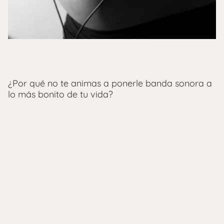
¿Por qué no te animas a ponerle banda sonora a
lo más bonito de tu vida?