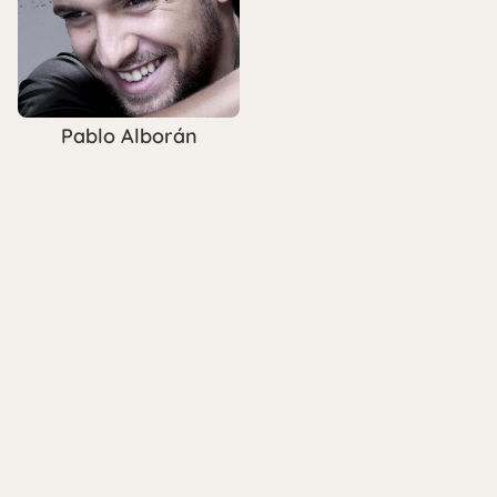
Pablo Alborán