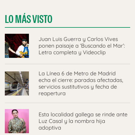
LO MÁS VISTO
Juan Luis Guerra y Carlos Vives
ponen paisaje a ‘Buscando el Mar’:
Letra completa y Videoclip
La Línea 6 de Metro de Madrid
echa el cierre: paradas afectadas,
servicios sustitutivos y fecha de
reapertura
Esta localidad gallega se rinde ante
Luz Casal y la nombra hija
adoptiva