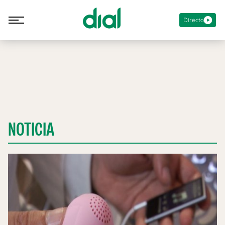
Directo
NOTICIA