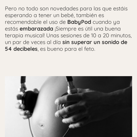
Pero no todo son novedades para las que estáis
esperando a tener un bebé, también es
recomendable el uso de
BabyPod
cuando ya
estás
embarazada
¡Siempre es útil una buena
terapia musical! Unas sesiones de 10 a 20 minutos,
un par de veces al día
sin superar un sonido de
54 decibeles
, es bueno para el feto.