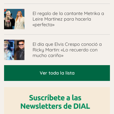
El regalo de la cantante Metrika a
Leire Martínez para hacerla
«perfecta»
El día que Elvis Crespo conoció a
Ricky Martin: «Lo recuerdo con
mucho cariño»
Ver toda la lista