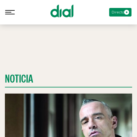
Directo
NOTICIA