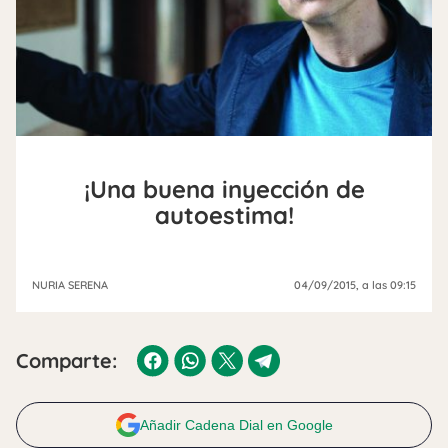
¡Una buena inyección de
autoestima!
NURIA SERENA
04/09/2015
, a las 09:15
Comparte:
Añadir Cadena Dial en Google