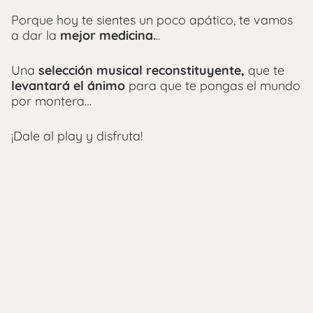
Porque hoy te sientes un poco apático, te vamos
a dar la
mejor medicina.
..
Una
selección musical reconstituyente,
que te
levantará el ánimo
para que te pongas el mundo
por montera…
¡Dale al play y disfruta!