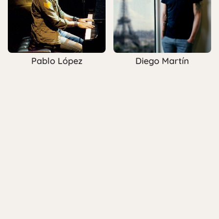
Pablo López
Diego Martín