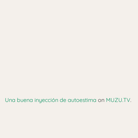
Una buena inyección de autoestima
on
MUZU.TV
.