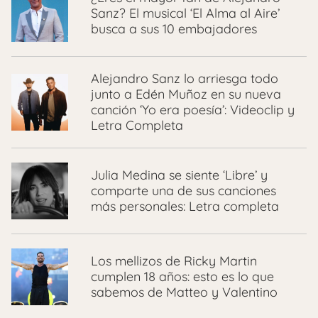
Sanz? El musical ‘El Alma al Aire’
busca a sus 10 embajadores
Alejandro Sanz lo arriesga todo
junto a Edén Muñoz en su nueva
canción ‘Yo era poesía’: Videoclip y
Letra Completa
Julia Medina se siente ‘Libre’ y
comparte una de sus canciones
más personales: Letra completa
Los mellizos de Ricky Martin
cumplen 18 años: esto es lo que
sabemos de Matteo y Valentino