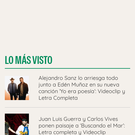
LO MÁS VISTO
Alejandro Sanz lo arriesga todo
junto a Edén Muñoz en su nueva
canción ‘Yo era poesía’: Videoclip y
Letra Completa
Juan Luis Guerra y Carlos Vives
ponen paisaje a ‘Buscando el Mar’:
Letra completa y Videoclip