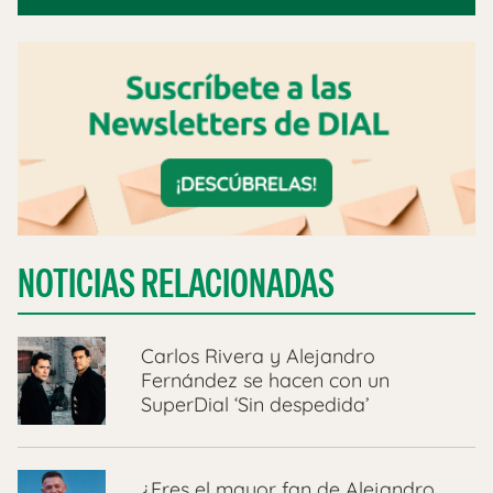
NOTICIAS RELACIONADAS
Carlos Rivera y Alejandro
Fernández se hacen con un
SuperDial ‘Sin despedida’
¿Eres el mayor fan de Alejandro