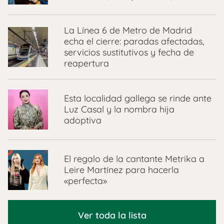
La Línea 6 de Metro de Madrid
echa el cierre: paradas afectadas,
servicios sustitutivos y fecha de
reapertura
Esta localidad gallega se rinde ante
Luz Casal y la nombra hija
adoptiva
El regalo de la cantante Metrika a
Leire Martínez para hacerla
«perfecta»
Ver toda la lista