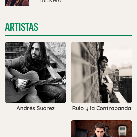
Talavera
ARTISTAS
Rulo y la Contrabanda
Andrés Suárez