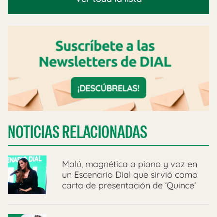
NOTICIAS RELACIONADAS
Malú, magnética a piano y voz en
un Escenario Dial que sirvió como
carta de presentación de ‘Quince’