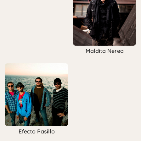
Maldita Nerea
Efecto Pasillo