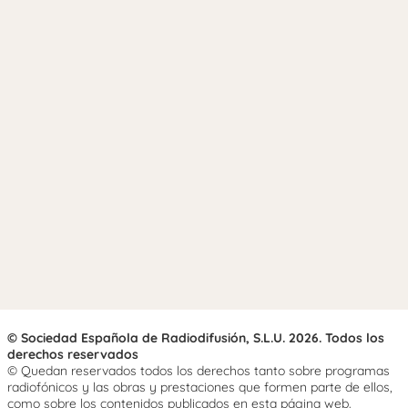
© Sociedad Española de Radiodifusión, S.L.U. 2026. Todos los
derechos reservados
© Quedan reservados todos los derechos tanto sobre programas
radiofónicos y las obras y prestaciones que formen parte de ellos,
como sobre los contenidos publicados en esta página web.