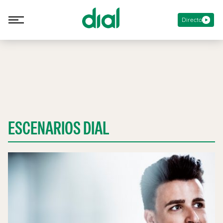
Directo
ESCENARIOS DIAL