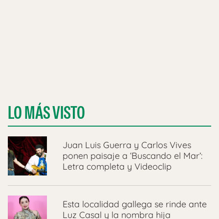
LO MÁS VISTO
Juan Luis Guerra y Carlos Vives
ponen paisaje a ‘Buscando el Mar’:
Letra completa y Videoclip
Esta localidad gallega se rinde ante
Luz Casal y la nombra hija