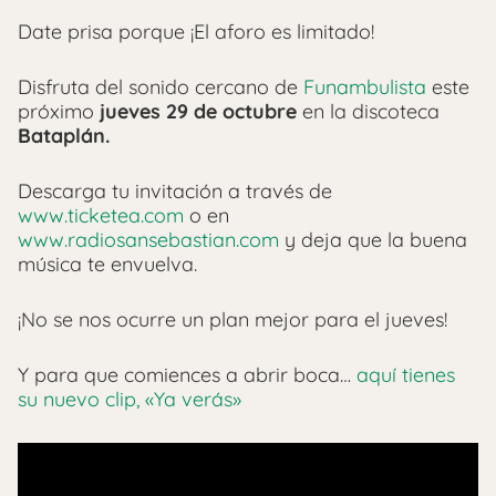
Date prisa porque ¡El aforo es limitado!
Disfruta del sonido cercano de
Funambulista
este
próximo
jueves 29 de octubre
en la discoteca
Bataplán.
Descarga tu invitación a través de
www.ticketea.com
o en
www.radiosansebastian.com
y deja que la buena
música te envuelva.
¡No se nos ocurre un plan mejor para el jueves!
Y para que comiences a abrir boca…
aquí tienes
su nuevo clip, «Ya verás»