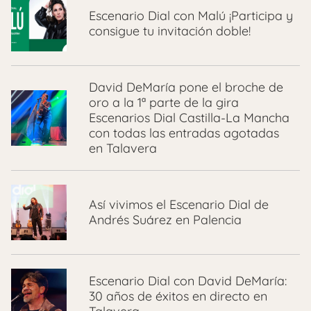
Escenario Dial con Malú ¡Participa y
consigue tu invitación doble!
David DeMaría pone el broche de
oro a la 1ª parte de la gira
Escenarios Dial Castilla-La Mancha
con todas las entradas agotadas
en Talavera
Así vivimos el Escenario Dial de
Andrés Suárez en Palencia
Escenario Dial con David DeMaría:
30 años de éxitos en directo en