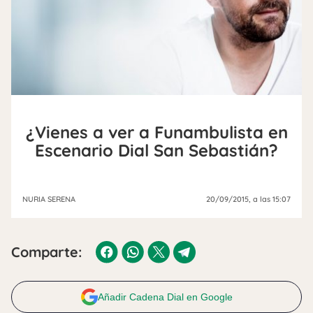
¿Vienes a ver a Funambulista en
Escenario Dial San Sebastián?
NURIA SERENA
20/09/2015
, a las 15:07
Comparte:
Añadir Cadena Dial en Google