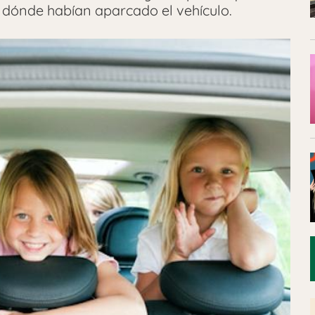
 dónde habían aparcado el vehículo.