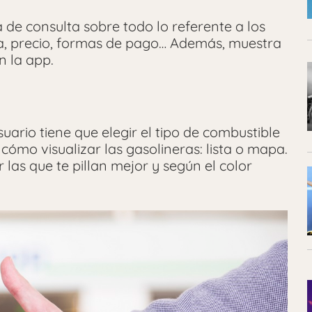
a de consulta sobre todo lo referente a los
ia, precio, formas de pago… Además, muestra
n la app.
usuario tiene que elegir el tipo de combustible
cómo visualizar las gasolineras: lista o mapa.
las que te pillan mejor y según el color