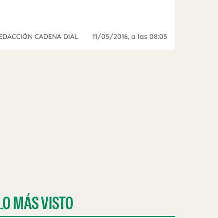
EDACCIÓN CADENA DIAL
11/05/2016
, a las 08:05
LO MÁS VISTO