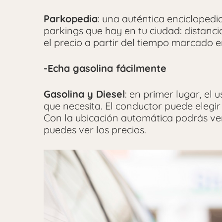
Parkopedia
: una auténtica enciclopedi
parkings que hay en tu ciudad: distanc
el precio a partir del tiempo marcado e
-Echa gasolina fácilmente
Gasolina y Diesel
: en primer lugar, el 
que necesita. El conductor puede elegir 
Con la ubicación automática podrás ver 
puedes ver los precios.