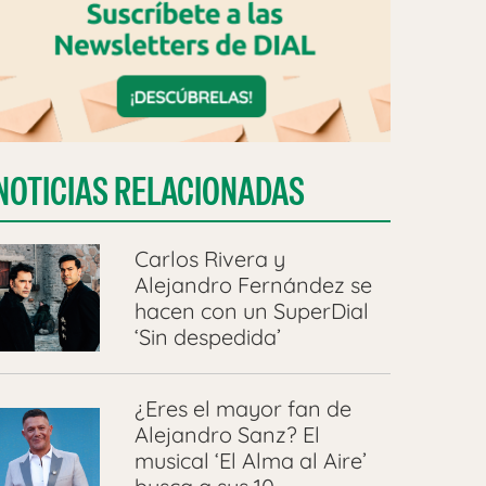
NOTICIAS RELACIONADAS
Carlos Rivera y
Alejandro Fernández se
hacen con un SuperDial
‘Sin despedida’
¿Eres el mayor fan de
Alejandro Sanz? El
musical ‘El Alma al Aire’