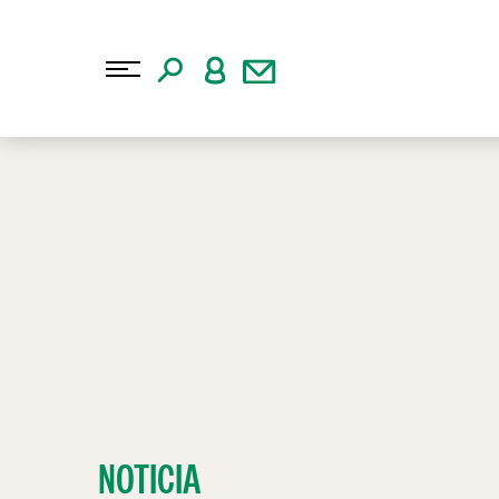
NOTICIA