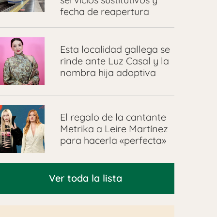
fecha de reapertura
Esta localidad gallega se
rinde ante Luz Casal y la
nombra hija adoptiva
El regalo de la cantante
Metrika a Leire Martínez
para hacerla «perfecta»
Ver toda la lista