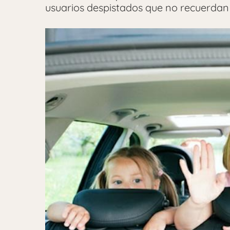
usuarios despistados que no recuerdan