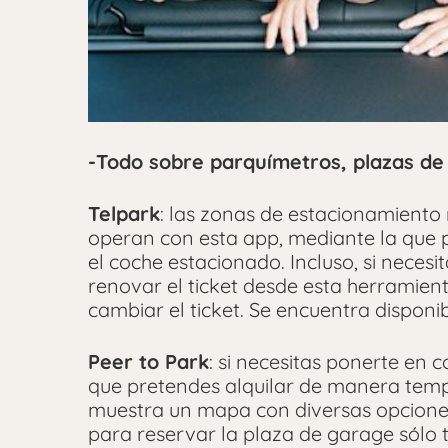
-Todo sobre parquímetros, plazas de
Telpark
: las zonas de estacionamiento 
operan con esta app, mediante la que 
el coche estacionado. Incluso, si neces
renovar el ticket desde esta herramient
cambiar el ticket. Se encuentra dispon
Peer to Park
: si necesitas ponerte en
que pretendes alquilar de manera tempo
muestra un mapa con diversas opcione
para reservar la plaza de garage sólo t