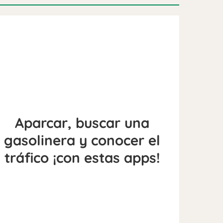
Aparcar, buscar una
gasolinera y conocer el
tráfico ¡con estas apps!