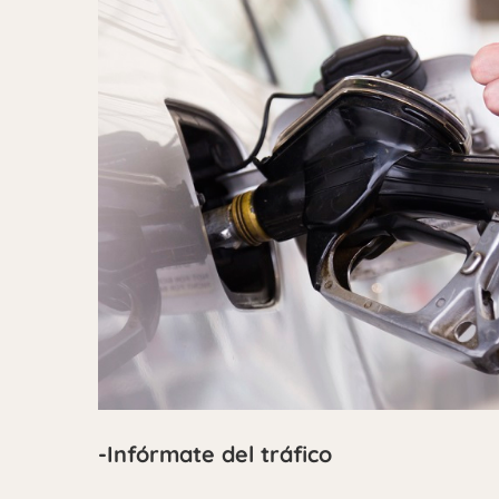
-Infórmate del tráfico