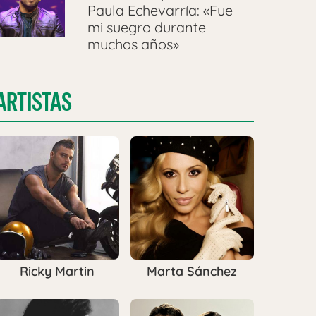
Paula Echevarría: «Fue
mi suegro durante
muchos años»
ARTISTAS
Ricky Martin
Marta Sánchez