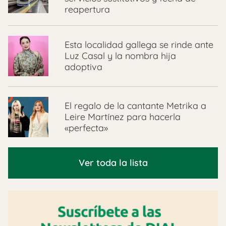
reapertura
Esta localidad gallega se rinde ante
Luz Casal y la nombra hija
adoptiva
El regalo de la cantante Metrika a
Leire Martínez para hacerla
«perfecta»
Ver toda la lista