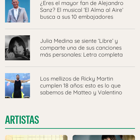
¿Eres el mayor fan de Alejandro
Sanz? El musical ‘El Alma al Aire’
busca a sus 10 embajadores
Julia Medina se siente ‘Libre’ y
comparte una de sus canciones
más personales: Letra completa
Los mellizos de Ricky Martin
cumplen 18 años: esto es lo que
sabemos de Matteo y Valentino
ARTISTAS