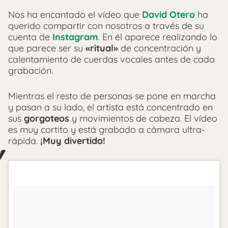
Nos ha encantado el vídeo que
David Otero
ha
querido compartir con nosotros a través de su
cuenta de
Instagram
. En él aparece realizando lo
que parece ser su
«ritual»
de concentración y
calentamiento de cuerdas vocales antes de cada
grabación.
Mientras el resto de personas se pone en marcha
y pasan a su lado, el artista está concentrado en
sus
gorgoteos
y movimientos de cabeza. El vídeo
es muy cortito y está grabado a cámara ultra-
rápida.
¡Muy divertido!