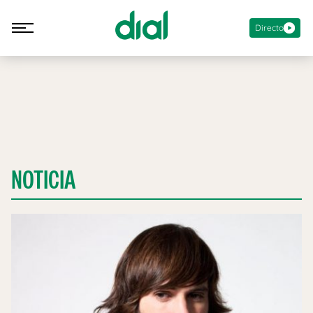
Directo
NOTICIA