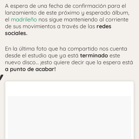
A espera de una fecha de confirmación para el
lanzamiento de este próximo y esperado álbum,
el
madrileño
nos sigue manteniendo al corriente
de sus movimientos a través de las
redes
sociales.
En la última foto que ha compartido nos cuenta
desde el estudio que ya está
terminado
este
nuevo disco… ¡esto quiere decir que la espera está
a punto de acabar!