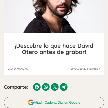
¡Descubre lo que hace David
Otero antes de grabar!
LAURA MANGAS
29/09/2016
, a las 08:34
Comparte:
Añadir Cadena Dial en Google