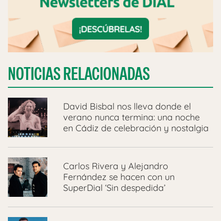
NOTICIAS RELACIONADAS
David Bisbal nos lleva donde el
verano nunca termina: una noche
en Cádiz de celebración y nostalgia
Carlos Rivera y Alejandro
Fernández se hacen con un
SuperDial ‘Sin despedida’