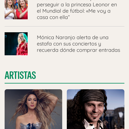
perseguir a la princesa Leonor en
el Mundial de fútbol: «Me voy a
casa con ella”
Mónica Naranjo alerta de una
estafa con sus conciertos y
recuerda dónde comprar entradas
ARTISTAS