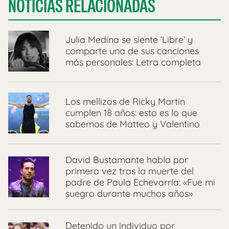
NOTICIAS RELACIONADAS
Julia Medina se siente ‘Libre’ y
comparte una de sus canciones
más personales: Letra completa
Los mellizos de Ricky Martin
cumplen 18 años: esto es lo que
sabemos de Matteo y Valentino
David Bustamante habla por
primera vez tras la muerte del
padre de Paula Echevarría: «Fue mi
suegro durante muchos años»
Detenido un individuo por