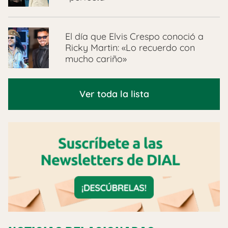
El día que Elvis Crespo conoció a
Ricky Martin: «Lo recuerdo con
mucho cariño»
Ver toda la lista