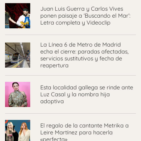
Juan Luis Guerra y Carlos Vives
ponen paisaje a ‘Buscando el Mar’:
Letra completa y Videoclip
La Línea 6 de Metro de Madrid
echa el cierre: paradas afectadas,
servicios sustitutivos y fecha de
reapertura
Esta localidad gallega se rinde ante
Luz Casal y la nombra hija
adoptiva
El regalo de la cantante Metrika a
Leire Martínez para hacerla
«perfecta»