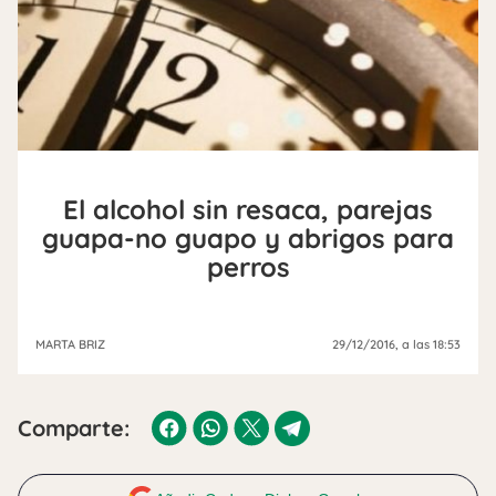
El alcohol sin resaca, parejas
guapa-no guapo y abrigos para
perros
MARTA BRIZ
29/12/2016
, a las 18:53
Comparte: