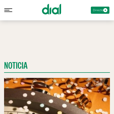
Directo
NOTICIA