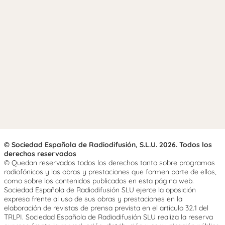
© Sociedad Española de Radiodifusión, S.L.U. 2026. Todos los
derechos reservados
© Quedan reservados todos los derechos tanto sobre programas
radiofónicos y las obras y prestaciones que formen parte de ellos,
como sobre los contenidos publicados en esta página web.
Sociedad Española de Radiodifusión SLU ejerce la oposición
expresa frente al uso de sus obras y prestaciones en la
elaboración de revistas de prensa prevista en el artículo 32.1 del
TRLPI. Sociedad Española de Radiodifusión SLU realiza la reserva