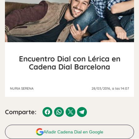
Encuentro Dial con Lérica en
Cadena Dial Barcelona
NURIA SERENA
28/03/2016
, a las 14:07
Comparte:
Añadir Cadena Dial en Google