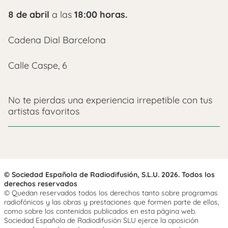
8 de abril
a las
18:00 horas.
Cadena Dial Barcelona
Calle Caspe, 6
No te pierdas una experiencia irrepetible con tus
artistas favoritos
© Sociedad Española de Radiodifusión, S.L.U. 2026. Todos los
derechos reservados
© Quedan reservados todos los derechos tanto sobre programas
radiofónicos y las obras y prestaciones que formen parte de ellos,
como sobre los contenidos publicados en esta página web.
Sociedad Española de Radiodifusión SLU ejerce la oposición