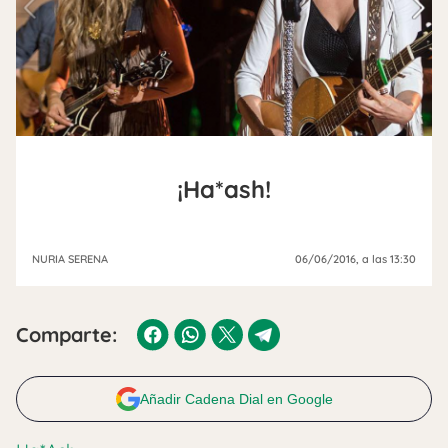
¡Ha*ash!
NURIA SERENA
06/06/2016
, a las 13:30
Comparte:
Añadir Cadena Dial en Google