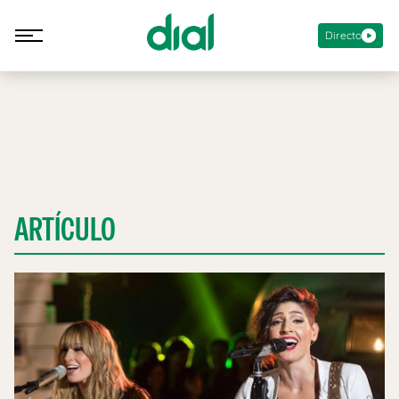
Directo
ARTÍCULO