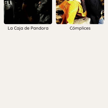
La Caja de Pandora
Cómplices