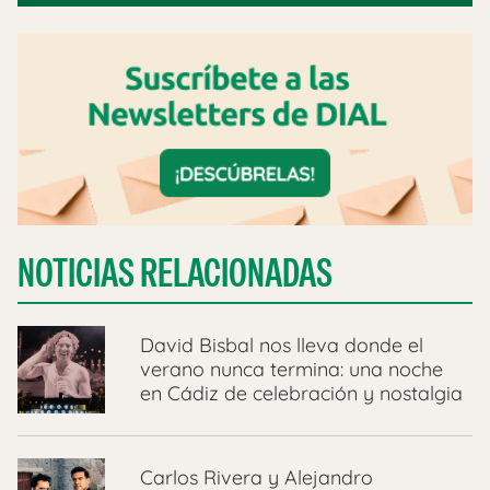
NOTICIAS RELACIONADAS
David Bisbal nos lleva donde el
verano nunca termina: una noche
en Cádiz de celebración y nostalgia
Carlos Rivera y Alejandro