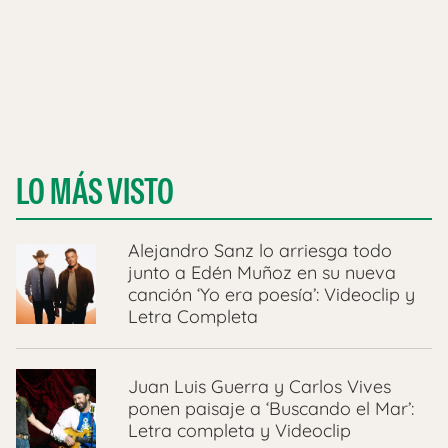
LO MÁS VISTO
Alejandro Sanz lo arriesga todo
junto a Edén Muñoz en su nueva
canción ‘Yo era poesía’: Videoclip y
Letra Completa
Juan Luis Guerra y Carlos Vives
ponen paisaje a ‘Buscando el Mar’:
Letra completa y Videoclip