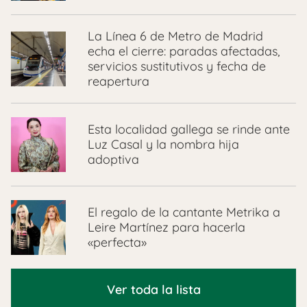
La Línea 6 de Metro de Madrid
echa el cierre: paradas afectadas,
servicios sustitutivos y fecha de
reapertura
Esta localidad gallega se rinde ante
Luz Casal y la nombra hija
adoptiva
El regalo de la cantante Metrika a
Leire Martínez para hacerla
«perfecta»
Ver toda la lista