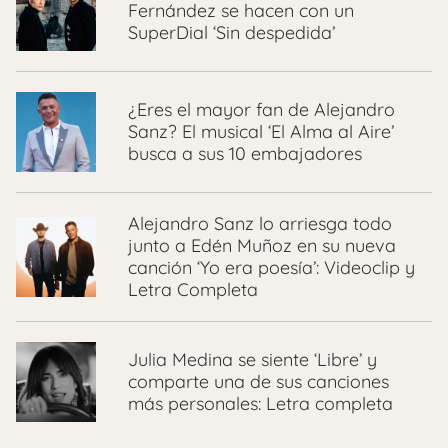
Fernández se hacen con un
SuperDial ‘Sin despedida’
¿Eres el mayor fan de Alejandro
Sanz? El musical ‘El Alma al Aire’
busca a sus 10 embajadores
Alejandro Sanz lo arriesga todo
junto a Edén Muñoz en su nueva
canción ‘Yo era poesía’: Videoclip y
Letra Completa
Julia Medina se siente ‘Libre’ y
comparte una de sus canciones
más personales: Letra completa