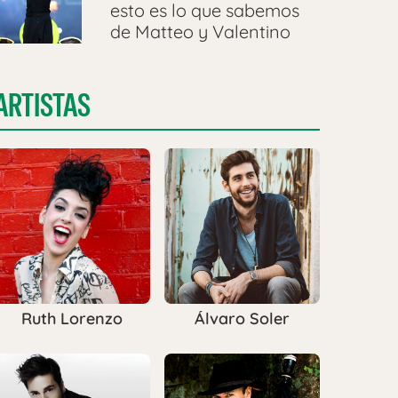
esto es lo que sabemos
de Matteo y Valentino
ARTISTAS
Ruth Lorenzo
Álvaro Soler