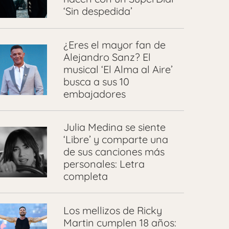
‘Sin despedida’
¿Eres el mayor fan de
Alejandro Sanz? El
musical ‘El Alma al Aire’
busca a sus 10
embajadores
Julia Medina se siente
‘Libre’ y comparte una
de sus canciones más
personales: Letra
completa
Los mellizos de Ricky
Martin cumplen 18 años: