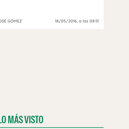
OSÉ GÓMEZ
18/05/2016
, a las 08:15
LO MÁS VISTO