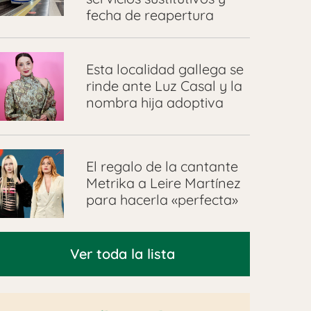
fecha de reapertura
Esta localidad gallega se
rinde ante Luz Casal y la
nombra hija adoptiva
El regalo de la cantante
Metrika a Leire Martínez
para hacerla «perfecta»
Ver toda la lista