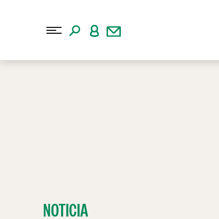
NOTICIA