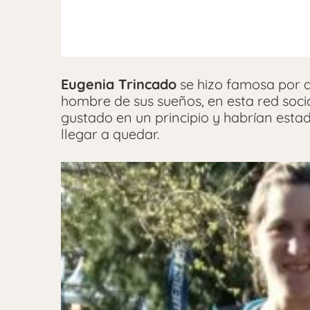
Eugenia Trincado
se hizo famosa por 
hombre de sus sueños, en esta red soci
gustado en un principio y habrían est
llegar a quedar.