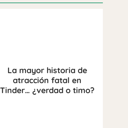
La mayor historia de
atracción fatal en
Tinder… ¿verdad o timo?