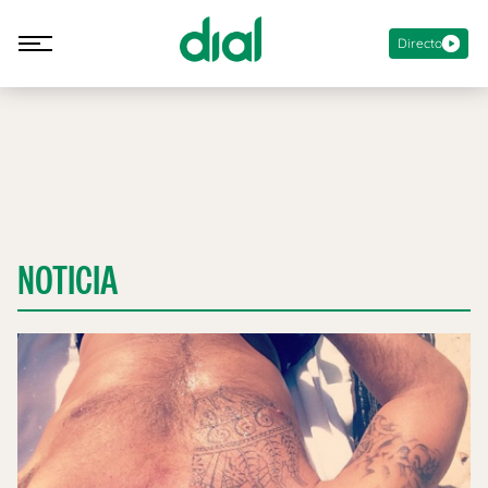
Directo
NOTICIA