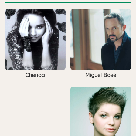
Miguel Bosé
Chenoa