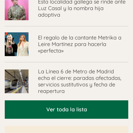
Esta localidad gallega se rinde ante
Luz Casal y la nombra hija
adoptiva
El regalo de la cantante Metrika a
Leire Martínez para hacerla
«perfecta»
La Línea 6 de Metro de Madrid
echa el cierre: paradas afectadas,
servicios sustitutivos y fecha de
reapertura
Ver toda la lista