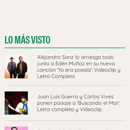
LO MÁS VISTO
Alejandro Sanz lo arriesga todo
junto a Edén Muñoz en su nueva
canción ‘Yo era poesía’: Videoclip y
Letra Completa
Juan Luis Guerra y Carlos Vives
ponen paisaje a ‘Buscando el Mar’:
Letra completa y Videoclip