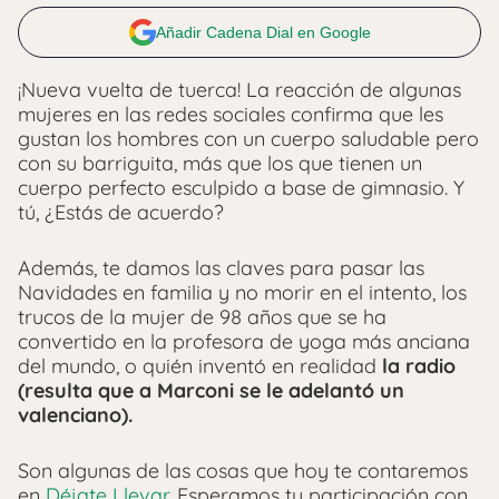
Añadir Cadena Dial en Google
¡Nueva vuelta de tuerca! La reacción de algunas
mujeres en las redes sociales confirma que les
gustan los hombres con un cuerpo saludable pero
con su barriguita, más que los que tienen un
cuerpo perfecto esculpido a base de gimnasio. Y
tú, ¿Estás de acuerdo?
Además, te damos las claves para pasar las
Navidades en familia y no morir en el intento, los
trucos de la mujer de 98 años que se ha
convertido en la profesora de yoga más anciana
del mundo, o quién inventó en realidad
la radio
(resulta que a Marconi se le adelantó un
valenciano).
Son algunas de las cosas que hoy te contaremos
en
Déjate Llevar
. Esperamos tu participación con