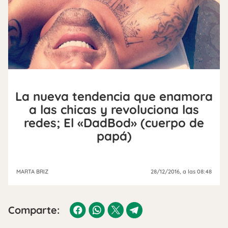
La nueva tendencia que enamora
a las chicas y revoluciona las
redes; El «DadBod» (cuerpo de
papá)
MARTA BRIZ
28/12/2016
, a las 08:48
Comparte: