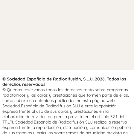
© Sociedad Española de Radiodifusión, S.L.U. 2026. Todos los
derechos reservados
© Quedan reservados todos los derechos tanto sobre programas
radiofónicos y las obras y prestaciones que formen parte de ellos,
como sobre los contenidos publicados en esta página web.
Sociedad Española de Radiodifusión SLU ejerce la oposición
expresa frente al uso de sus obras y prestaciones en la
elaboración de revistas de prensa prevista en el artículo 32.1 del
TRLPI. Sociedad Española de Radiodifusión SLU realiza la reserva
expresa frente la reproducción, distribución y comunicación pública
de sus trabajos y artículos sobre temas de actualidad prevista en