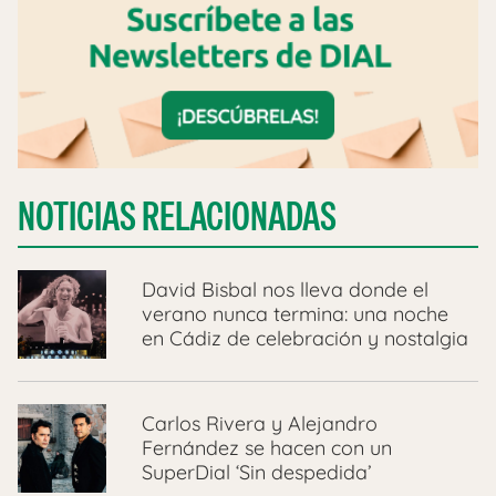
NOTICIAS RELACIONADAS
David Bisbal nos lleva donde el
verano nunca termina: una noche
en Cádiz de celebración y nostalgia
Carlos Rivera y Alejandro
Fernández se hacen con un
SuperDial ‘Sin despedida’