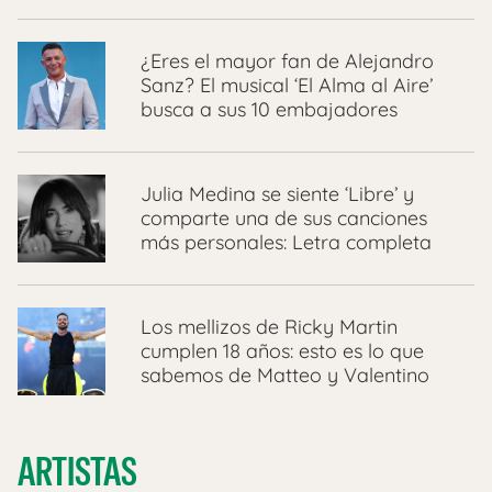
¿Eres el mayor fan de Alejandro
Sanz? El musical ‘El Alma al Aire’
busca a sus 10 embajadores
Julia Medina se siente ‘Libre’ y
comparte una de sus canciones
más personales: Letra completa
Los mellizos de Ricky Martin
cumplen 18 años: esto es lo que
sabemos de Matteo y Valentino
ARTISTAS