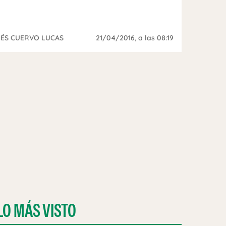
NÉS CUERVO LUCAS
21/04/2016
, a las 08:19
LO MÁS VISTO