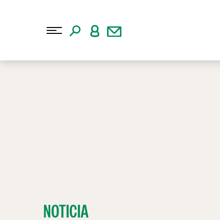
NOTICIA