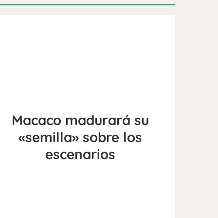
Macaco madurará su
«semilla» sobre los
escenarios