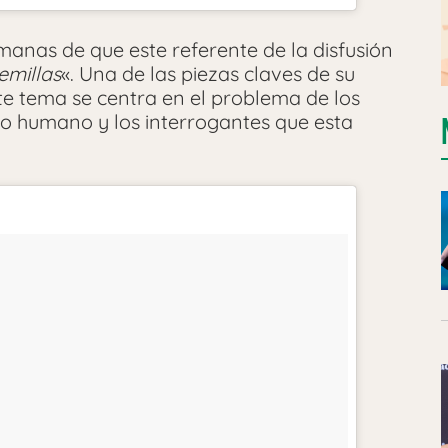
emanas de que este referente de la disfusión
emillas
«. Una de las piezas claves de su
ste tema se centra en el problema de los
o humano y los interrogantes que esta