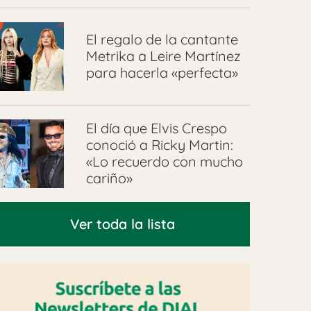
El regalo de la cantante
Metrika a Leire Martínez
para hacerla «perfecta»
El día que Elvis Crespo
conoció a Ricky Martin:
«Lo recuerdo con mucho
cariño»
Ver toda la lista