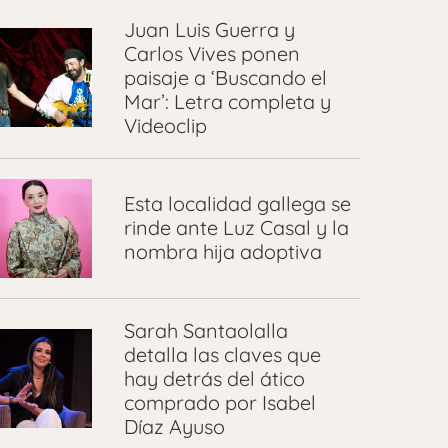
Juan Luis Guerra y
Carlos Vives ponen
paisaje a ‘Buscando el
Mar’: Letra completa y
Videoclip
Esta localidad gallega se
rinde ante Luz Casal y la
nombra hija adoptiva
Sarah Santaolalla
detalla las claves que
hay detrás del ático
comprado por Isabel
Díaz Ayuso