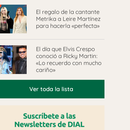
El regalo de la cantante
Metrika a Leire Martínez
para hacerla «perfecta»
El día que Elvis Crespo
conoció a Ricky Martin:
«Lo recuerdo con mucho
cariño»
Ver toda la lista