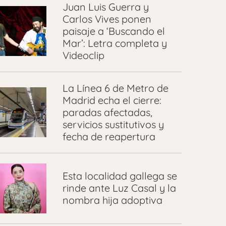
Juan Luis Guerra y
Carlos Vives ponen
paisaje a ‘Buscando el
Mar’: Letra completa y
Videoclip
La Línea 6 de Metro de
Madrid echa el cierre:
paradas afectadas,
servicios sustitutivos y
fecha de reapertura
Esta localidad gallega se
rinde ante Luz Casal y la
nombra hija adoptiva