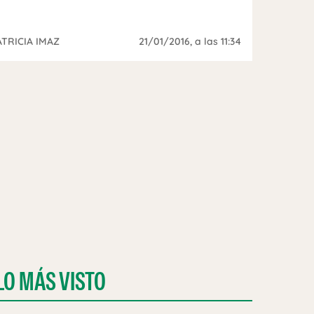
ATRICIA IMAZ
21/01/2016
, a las 11:34
LO MÁS VISTO