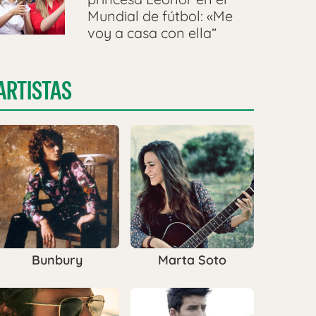
Mundial de fútbol: «Me
voy a casa con ella”
ARTISTAS
Bunbury
Marta Soto