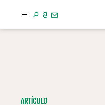
ARTÍCULO