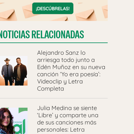
NOTICIAS RELACIONADAS
Alejandro Sanz lo
arriesga todo junto a
Edén Muñoz en su nueva
canción ‘Yo era poesía’:
Videoclip y Letra
Completa
Julia Medina se siente
‘Libre’ y comparte una
de sus canciones más
personales: Letra