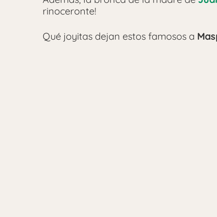
rinoceronte!
Qué joyitas dejan estos famosos a
Mas