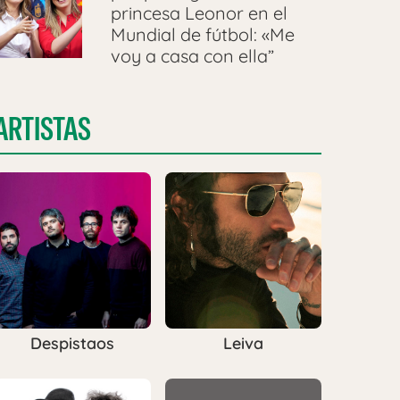
princesa Leonor en el
Mundial de fútbol: «Me
voy a casa con ella”
ARTISTAS
Despistaos
Leiva