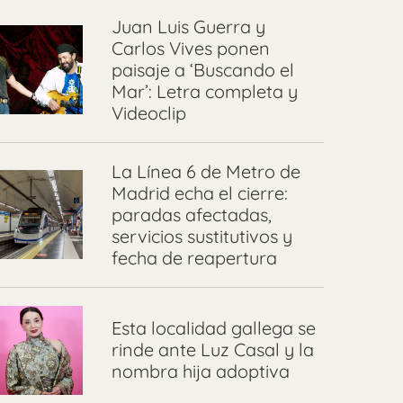
Juan Luis Guerra y
Carlos Vives ponen
paisaje a ‘Buscando el
Mar’: Letra completa y
Videoclip
La Línea 6 de Metro de
Madrid echa el cierre:
paradas afectadas,
servicios sustitutivos y
fecha de reapertura
Esta localidad gallega se
rinde ante Luz Casal y la
nombra hija adoptiva