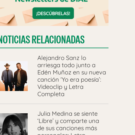
NOTICIAS RELACIONADAS
Alejandro Sanz lo
arriesga todo junto a
Edén Muñoz en su nueva
canción ‘Yo era poesía’:
Videoclip y Letra
Completa
Julia Medina se siente
‘Libre’ y comparte una
de sus canciones más