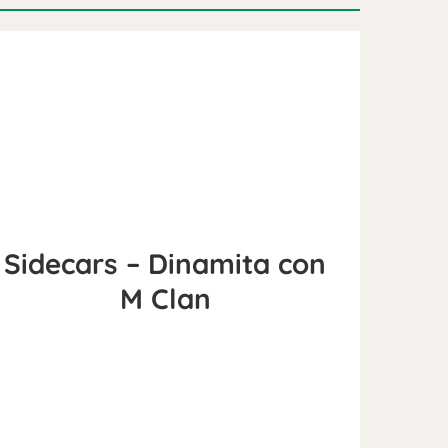
Sidecars – Dinamita con
M Clan