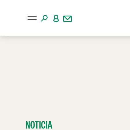
NOTICIA