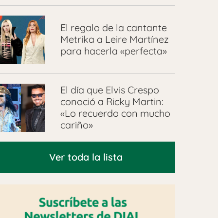
El regalo de la cantante
Metrika a Leire Martínez
para hacerla «perfecta»
El día que Elvis Crespo
conoció a Ricky Martin:
«Lo recuerdo con mucho
cariño»
Ver toda la lista