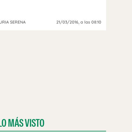
URIA SERENA
21/03/2016
, a las 08:10
LO MÁS VISTO