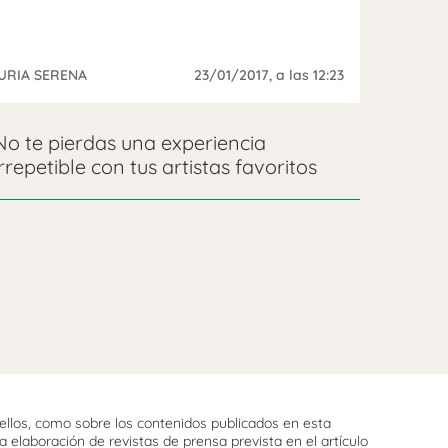
URIA SERENA
23/01/2017
, a las 12:23
No te pierdas una experiencia
irrepetible con tus artistas favoritos
llos, como sobre los contenidos publicados en esta
 elaboración de revistas de prensa prevista en el artículo