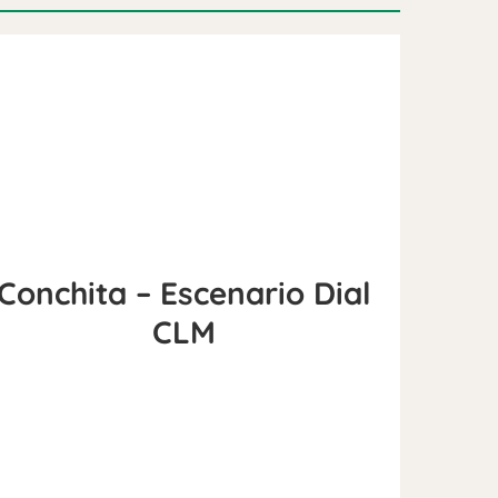
Conchita – Escenario Dial
CLM