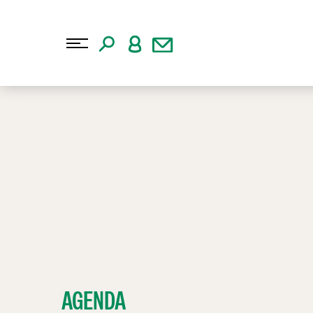
AGENDA