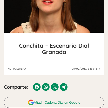
Conchita – Escenario Dial
Granada
NURIA SERENA
08/02/2017
, a las 12:14
Comparte:
Añadir Cadena Dial en Google