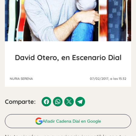
David Otero, en Escenario Dial
NURIA SERENA
07/02/2017
, a las 15:32
Comparte:
Añadir Cadena Dial en Google