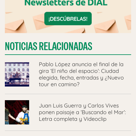
NOTICIAS RELACIONADAS
Pablo López anuncia el final de la
gira ‘El niño del espacio’: Ciudad
elegida, fecha, entradas y ¿Nuevo
tour en camino?
Juan Luis Guerra y Carlos Vives
ponen paisaje a ‘Buscando el Mar’:
Letra completa y Videoclip