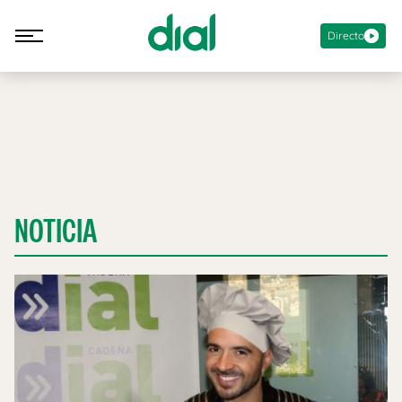
Directo
NOTICIA