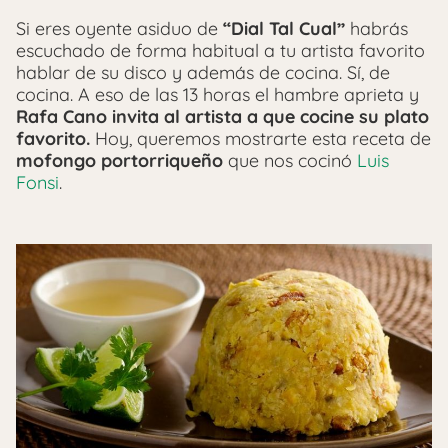
Si eres oyente asiduo de
“Dial Tal Cual”
habrás
escuchado de forma habitual a tu artista favorito
hablar de su disco y además de cocina. Sí, de
cocina. A eso de las 13 horas el hambre aprieta y
Rafa Cano invita al artista a que cocine su plato
favorito.
Hoy, queremos mostrarte esta receta de
mofongo portorriqueño
que nos cocinó
Luis
Fonsi
.