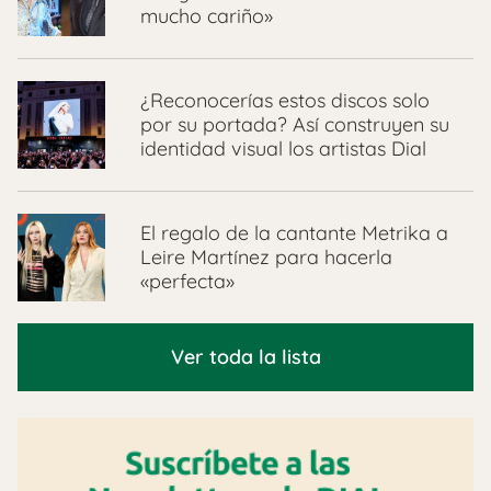
mucho cariño»
¿Reconocerías estos discos solo
por su portada? Así construyen su
identidad visual los artistas Dial
El regalo de la cantante Metrika a
Leire Martínez para hacerla
«perfecta»
Ver toda la lista