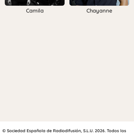
Camila
Chayanne
© Sociedad Española de Radiodifusión, S.L.U. 2026. Todos los