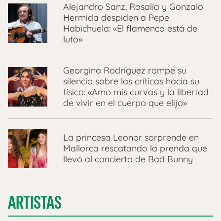
Alejandro Sanz, Rosalía y Gonzalo
Hermida despiden a Pepe
Habichuela: «El flamenco está de
luto»
Georgina Rodríguez rompe su
silencio sobre las críticas hacia su
físico: «Amo mis curvas y la libertad
de vivir en el cuerpo que elijo»
La princesa Leonor sorprende en
Mallorca rescatando la prenda que
llevó al concierto de Bad Bunny
ARTISTAS