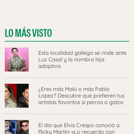
LO MÁS VISTO
Esta localidad gallega se rinde ante
Luz Casal y la nombra hija
adoptiva
¿Eres más Malú o más Pablo
López? Descubre que prefieren tus
artistas favoritos si perros o gatos
El día que Elvis Crespo conoció a
Ricky Martin: «Lo recuerdo con