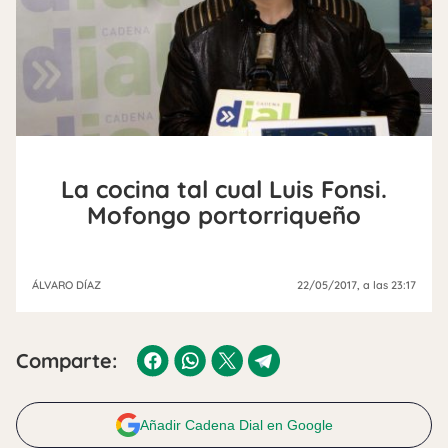
La cocina tal cual Luis Fonsi.
Mofongo portorriqueño
ÁLVARO DÍAZ
22/05/2017
, a las 23:17
Comparte:
Añadir Cadena Dial en Google