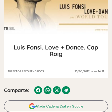
Luis Fonsi. Love + Dance. Cap
Roig
DIRECTOS RECOMENDADOS
25/05/2017
, a las 14:21
Comparte:
Añadir Cadena Dial en Google