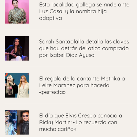
Esta localidad gallega se rinde ante
Luz Casal y la nombra hija
adoptiva
Sarah Santaolalla detalla las claves
que hay detrás del ático comprado
por Isabel Díaz Ayuso
El regalo de la cantante Metrika a
Leire Martínez para hacerla
«perfecta»
El día que Elvis Crespo conoció a
Ricky Martin: «Lo recuerdo con
mucho cariño»