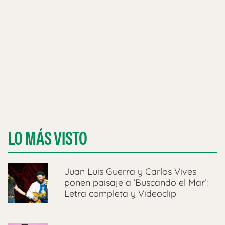
LO MÁS VISTO
Juan Luis Guerra y Carlos Vives
ponen paisaje a ‘Buscando el Mar’:
Letra completa y Videoclip