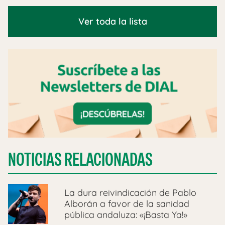
Ver toda la lista
NOTICIAS RELACIONADAS
La dura reivindicación de Pablo
Alborán a favor de la sanidad
pública andaluza: «¡Basta Ya!»