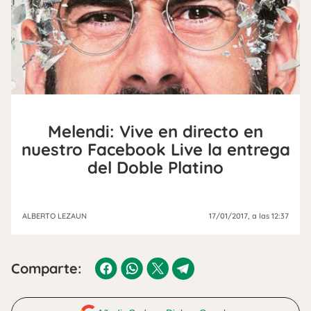
Melendi: Vive en directo en
nuestro Facebook Live la entrega
del Doble Platino
ALBERTO LEZAUN
17/01/2017
, a las 12:37
Comparte: