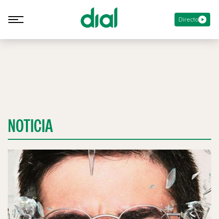
Directo
NOTICIA