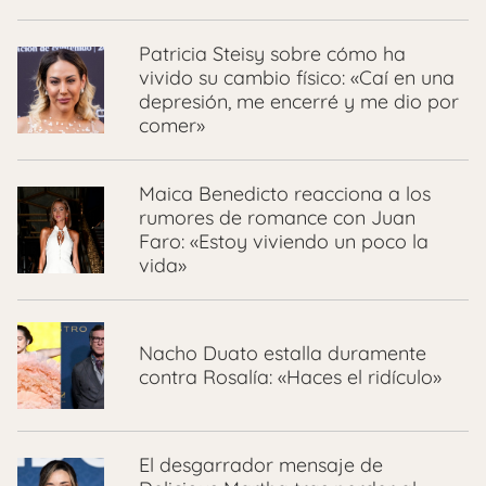
Patricia Steisy sobre cómo ha
vivido su cambio físico: «Caí en una
depresión, me encerré y me dio por
comer»
Maica Benedicto reacciona a los
rumores de romance con Juan
Faro: «Estoy viviendo un poco la
vida»
Nacho Duato estalla duramente
contra Rosalía: «Haces el ridículo»
El desgarrador mensaje de