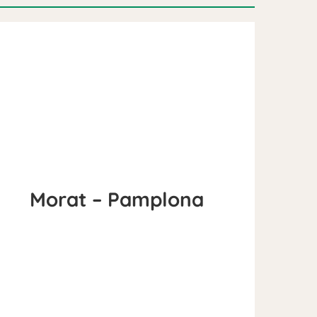
Morat – Pamplona