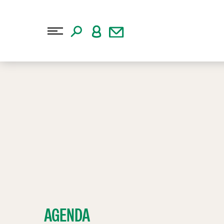
AGENDA