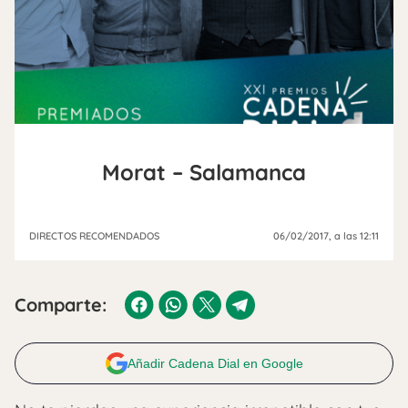
Morat – Salamanca
DIRECTOS RECOMENDADOS
06/02/2017
, a las 12:11
Comparte:
Añadir Cadena Dial en Google