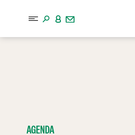
AGENDA