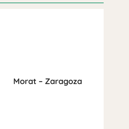
Morat – Zaragoza