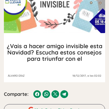
¿Vais a hacer amigo invisible esta
Navidad? Escucha estos consejos
para triunfar con el
ÁLVARO DÍAZ
18/12/2017
, a las 02:02
Comparte: