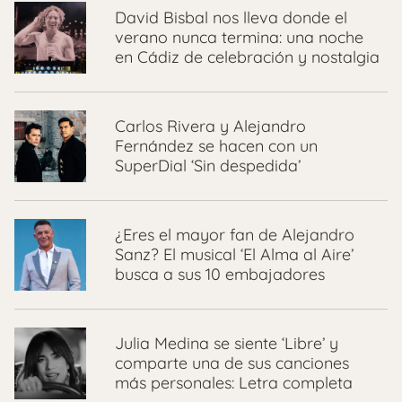
David Bisbal nos lleva donde el
verano nunca termina: una noche
en Cádiz de celebración y nostalgia
Carlos Rivera y Alejandro
Fernández se hacen con un
SuperDial ‘Sin despedida’
¿Eres el mayor fan de Alejandro
Sanz? El musical ‘El Alma al Aire’
busca a sus 10 embajadores
Julia Medina se siente ‘Libre’ y
comparte una de sus canciones
más personales: Letra completa