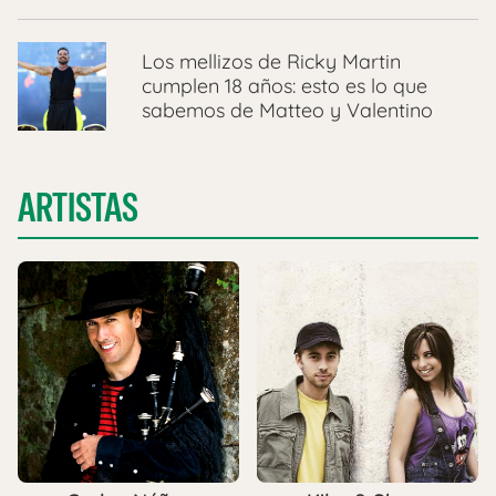
Los mellizos de Ricky Martin
cumplen 18 años: esto es lo que
sabemos de Matteo y Valentino
ARTISTAS