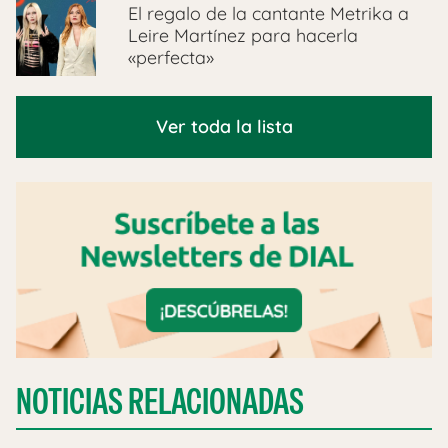
El regalo de la cantante Metrika a
Leire Martínez para hacerla
«perfecta»
Ver toda la lista
NOTICIAS RELACIONADAS