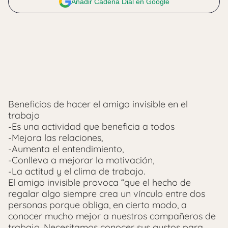
Añadir Cadena Dial en Google
Beneficios de hacer el amigo invisible en el
trabajo
-Es una actividad que beneficia a todos
-Mejora las relaciones,
-Aumenta el entendimiento,
-Conlleva a mejorar la motivación,
-La actitud y el clima de trabajo.
El amigo invisible provoca “que el hecho de
regalar algo siempre crea un vínculo entre dos
personas porque obliga, en cierto modo, a
conocer mucho mejor a nuestros compañeros de
trabajo. Necesitamos conocer sus gustos para