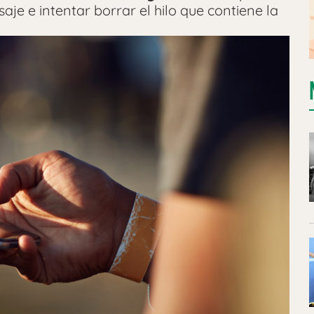
e e intentar borrar el hilo que contiene la