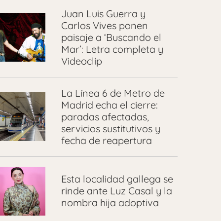
Juan Luis Guerra y
Carlos Vives ponen
paisaje a ‘Buscando el
Mar’: Letra completa y
Videoclip
La Línea 6 de Metro de
Madrid echa el cierre:
paradas afectadas,
servicios sustitutivos y
fecha de reapertura
Esta localidad gallega se
rinde ante Luz Casal y la
nombra hija adoptiva