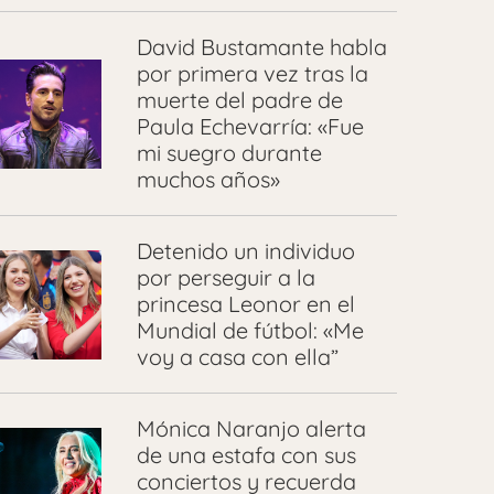
David Bustamante habla
por primera vez tras la
muerte del padre de
Paula Echevarría: «Fue
mi suegro durante
muchos años»
Detenido un individuo
por perseguir a la
princesa Leonor en el
Mundial de fútbol: «Me
voy a casa con ella”
Mónica Naranjo alerta
de una estafa con sus
conciertos y recuerda