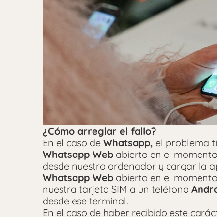
¿Cómo arreglar el fallo?
En el caso de
Whatsapp,
el problema ti
Whatsapp Web
abierto en el momento 
desde nuestro ordenador y cargar la a
Whatsapp Web
abierto en el momento d
nuestra tarjeta SIM a un teléfono
Andr
desde ese terminal.
En el caso de haber recibido este cará