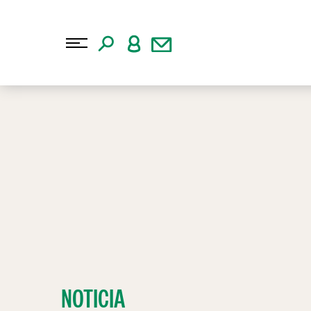
NOTICIA