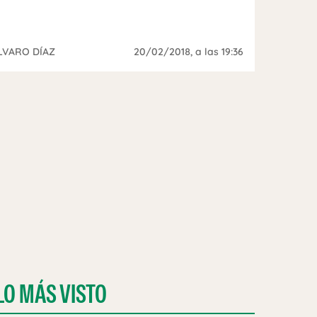
LVARO DÍAZ
20/02/2018
, a las 19:36
LO MÁS VISTO