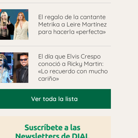
El regalo de la cantante
Metrika a Leire Martínez
para hacerla «perfecta»
El día que Elvis Crespo
conoció a Ricky Martin:
«Lo recuerdo con mucho
cariño»
Ver toda la lista