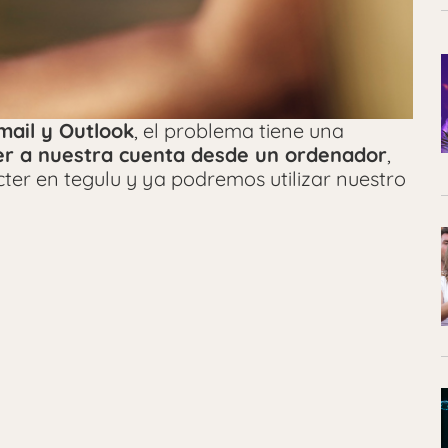
ail y Outlook
, el problema tiene una
r a nuestra cuenta desde un ordenador
,
ter en tegulu y ya podremos utilizar nuestro