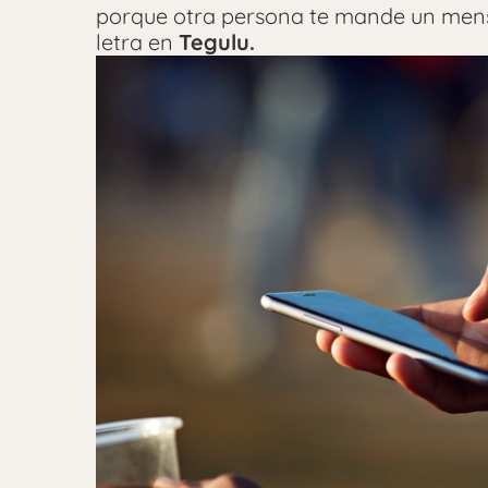
porque otra persona te mande un mensaj
letra en
Tegulu.