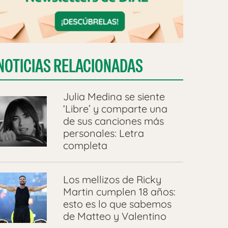
NOTICIAS RELACIONADAS
Julia Medina se siente
‘Libre’ y comparte una
de sus canciones más
personales: Letra
completa
Los mellizos de Ricky
Martin cumplen 18 años:
esto es lo que sabemos
de Matteo y Valentino