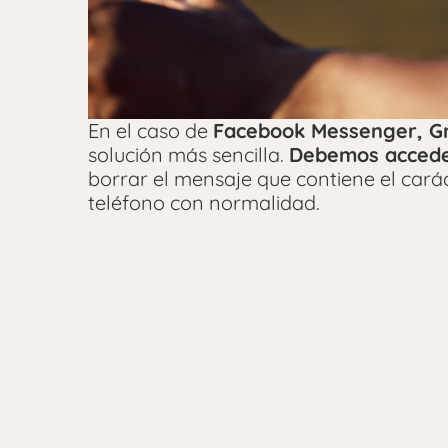
En el caso de
Facebook Messenger, Gm
solución más sencilla.
Debemos accede
borrar el mensaje que contiene el carác
teléfono con normalidad.