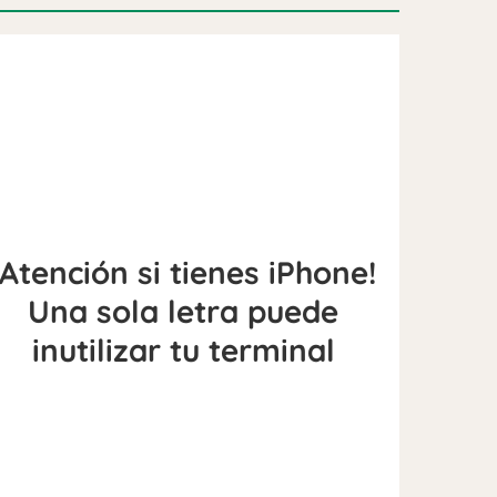
¡Atención si tienes iPhone!
Una sola letra puede
inutilizar tu terminal