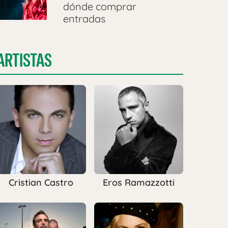
dónde comprar
entradas
ARTISTAS
Cristian Castro
Eros Ramazzotti