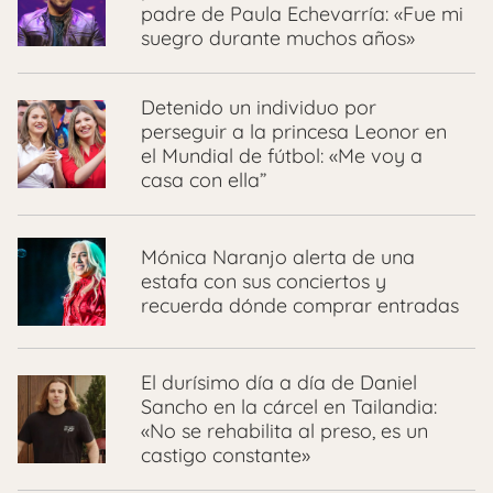
padre de Paula Echevarría: «Fue mi
suegro durante muchos años»
Detenido un individuo por
perseguir a la princesa Leonor en
el Mundial de fútbol: «Me voy a
casa con ella”
Mónica Naranjo alerta de una
estafa con sus conciertos y
recuerda dónde comprar entradas
El durísimo día a día de Daniel
Sancho en la cárcel en Tailandia:
«No se rehabilita al preso, es un
castigo constante»