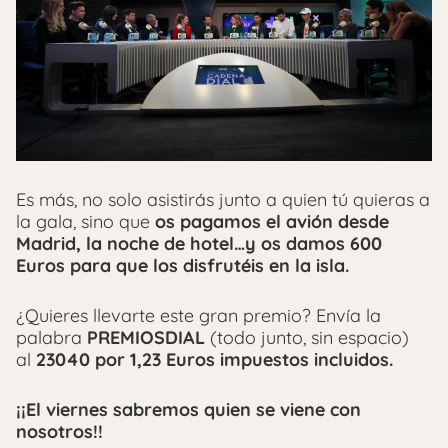
Es más, no solo asistirás junto a quien tú quieras a
la gala, sino que
os pagamos el avión desde
Madrid, la noche de hotel…y os damos 600
Euros para que los disfrutéis en la isla.
¿Quieres llevarte este gran premio? Envía la
palabra
PREMIOSDIAL
(todo junto, sin espacio)
al
23040 por 1,23 Euros impuestos incluidos.
¡¡El viernes sabremos quien se viene con
nosotros!!