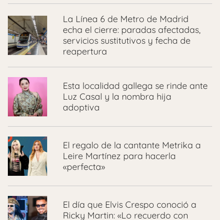
La Línea 6 de Metro de Madrid
echa el cierre: paradas afectadas,
servicios sustitutivos y fecha de
reapertura
Esta localidad gallega se rinde ante
Luz Casal y la nombra hija
adoptiva
El regalo de la cantante Metrika a
Leire Martínez para hacerla
«perfecta»
El día que Elvis Crespo conoció a
Ricky Martin: «Lo recuerdo con