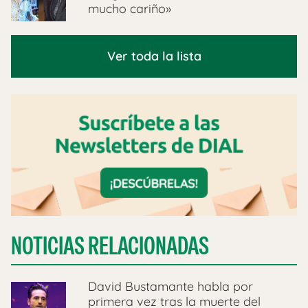
mucho cariño»
Ver toda la lista
NOTICIAS RELACIONADAS
David Bustamante habla por
primera vez tras la muerte del