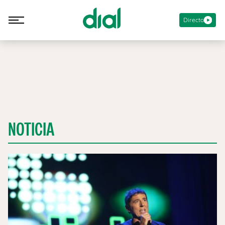
Directo
NOTICIA