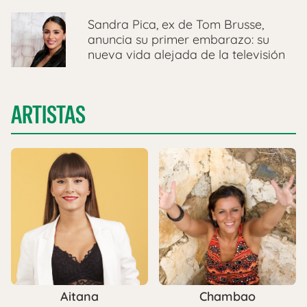
Sandra Pica, ex de Tom Brusse,
anuncia su primer embarazo: su
nueva vida alejada de la televisión
ARTISTAS
Aitana
Chambao