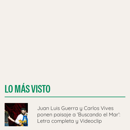
LO MÁS VISTO
Juan Luis Guerra y Carlos Vives
ponen paisaje a ‘Buscando el Mar’:
Letra completa y Videoclip