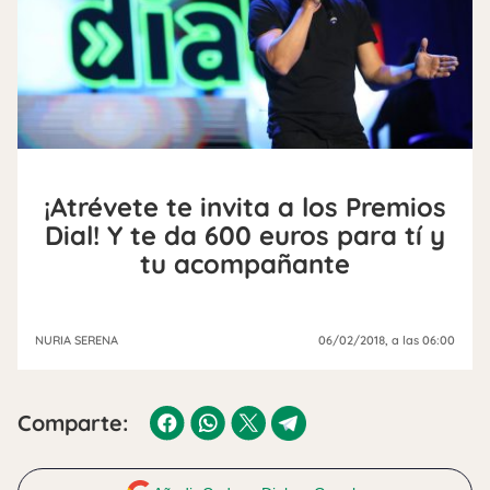
¡Atrévete te invita a los Premios
Dial! Y te da 600 euros para tí y
tu acompañante
NURIA SERENA
06/02/2018
, a las 06:00
Comparte: