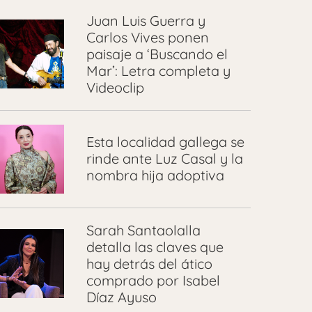
Juan Luis Guerra y
Carlos Vives ponen
paisaje a ‘Buscando el
Mar’: Letra completa y
Videoclip
Esta localidad gallega se
rinde ante Luz Casal y la
nombra hija adoptiva
Sarah Santaolalla
detalla las claves que
hay detrás del ático
comprado por Isabel
Díaz Ayuso