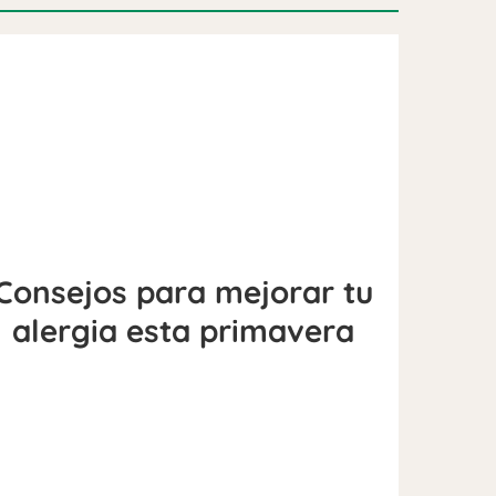
Consejos para mejorar tu
alergia esta primavera