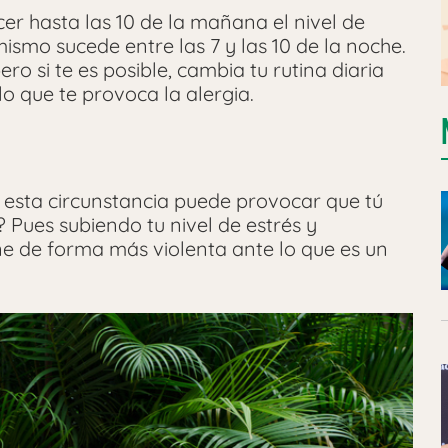
er hasta las 10 de la mañana el nivel de
smo sucede entre las 7 y las 10 de la noche.
ro si te es posible, cambia tu rutina diaria
o que te provoca la alergia.
 esta circunstancia puede provocar que tú
Pues subiendo tu nivel de estrés y
 de forma más violenta ante lo que es un