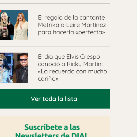
El regalo de la cantante
Metrika a Leire Martínez
para hacerla «perfecta»
El día que Elvis Crespo
conoció a Ricky Martin:
«Lo recuerdo con mucho
cariño»
Ver toda la lista