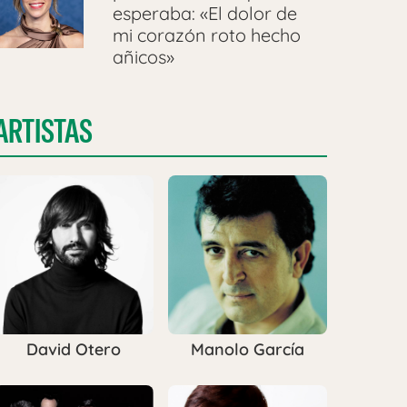
esperaba: «El dolor de
mi corazón roto hecho
añicos»
ARTISTAS
David Otero
Manolo García