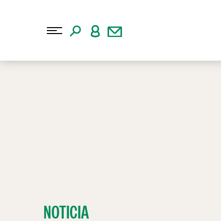
NOTICIA