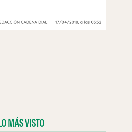
EDACCIÓN CADENA DIAL
17/04/2018
, a las 03:52
LO MÁS VISTO