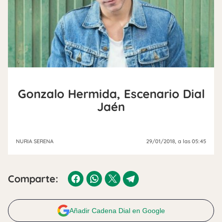
Gonzalo Hermida, Escenario Dial
Jaén
NURIA SERENA
29/01/2018
, a las 05:45
Comparte:
Añadir Cadena Dial en Google