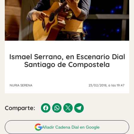
Ismael Serrano, en Escenario Dial
Santiago de Compostela
NURIA SERENA
23/02/2018
, a las 19:47
Comparte:
Añadir Cadena Dial en Google