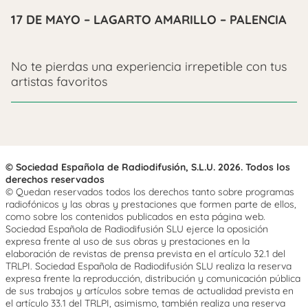
17 DE MAYO – LAGARTO AMARILLO – PALENCIA
No te pierdas una experiencia irrepetible con tus
artistas favoritos
© Sociedad Española de Radiodifusión, S.L.U. 2026. Todos los
derechos reservados
© Quedan reservados todos los derechos tanto sobre programas
radiofónicos y las obras y prestaciones que formen parte de ellos,
como sobre los contenidos publicados en esta página web.
Sociedad Española de Radiodifusión SLU ejerce la oposición
expresa frente al uso de sus obras y prestaciones en la
elaboración de revistas de prensa prevista en el artículo 32.1 del
TRLPI. Sociedad Española de Radiodifusión SLU realiza la reserva
expresa frente la reproducción, distribución y comunicación pública
de sus trabajos y artículos sobre temas de actualidad prevista en
el artículo 33.1 del TRLPI, asimismo, también realiza una reserva