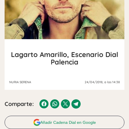
Lagarto Amarillo, Escenario Dial
Palencia
NURIA SERENA
24/04/2018
, a las 14:38
Comparte:
Añadir Cadena Dial en Google