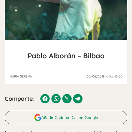
Pablo Alborán – Bilbao
NURIA SERENA
05/06/2018
, a las 15:00
Comparte:
Añadir Cadena Dial en Google