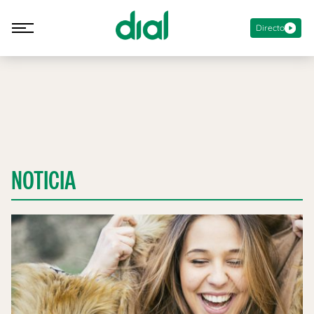
Directo
NOTICIA