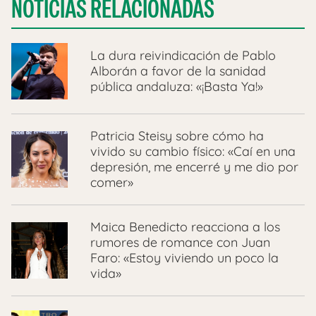
NOTICIAS RELACIONADAS
La dura reivindicación de Pablo
Alborán a favor de la sanidad
pública andaluza: «¡Basta Ya!»
Patricia Steisy sobre cómo ha
vivido su cambio físico: «Caí en una
depresión, me encerré y me dio por
comer»
Maica Benedicto reacciona a los
rumores de romance con Juan
Faro: «Estoy viviendo un poco la
vida»