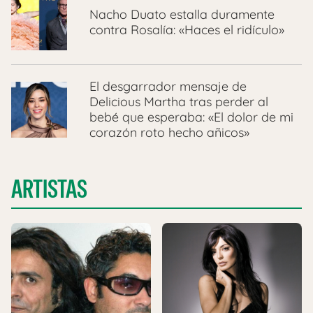
Nacho Duato estalla duramente
contra Rosalía: «Haces el ridículo»
El desgarrador mensaje de
Delicious Martha tras perder al
bebé que esperaba: «El dolor de mi
corazón roto hecho añicos»
ARTISTAS