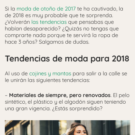
Si la
moda de otoño de 2017
te ha cautivado, la
de 2018 es muy probable que te sorprenda.
¿Volverán
las tendencias
que pensabas que
habían desaparecido? ¿Quizás no tengas que
comprarte nada porque te servirá la ropa de
hace 3 años? Salgamos de dudas.
Tendencias de moda para 2018
Al uso de
cojines y mantas
para salir a la calle se
le unirán las siguientes tendencias:
–
Materiales de siempre, pero renovados
. El pelo
sintético, el plástico y el algodón siguen teniendo
una gran vigencia. ¿Estás sorprendido?