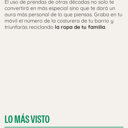
El uso de prendas de otras décadas no solo te
convertirá en más especial sino que te dará un
aura más personal de lo que piensas. Graba en tu
móvil el número de la costurera de tu barrio y
triunfarás reciclando
la ropa de tu familia
.
LO MÁS VISTO