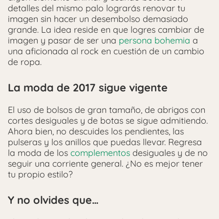
detalles del mismo palo lograrás renovar tu
imagen sin hacer un desembolso demasiado
grande. La idea reside en que logres cambiar de
imagen y pasar de ser una
persona bohemia
a
una aficionada al rock en cuestión de un cambio
de ropa.
La moda de 2017 sigue vigente
El uso de bolsos de gran tamaño, de abrigos con
cortes desiguales y de botas se sigue admitiendo.
Ahora bien, no descuides los pendientes, las
pulseras y los anillos que puedas llevar. Regresa
la moda de los
complementos
desiguales y de no
seguir una corriente general. ¿No es mejor tener
tu propio estilo?
Y no olvides que…