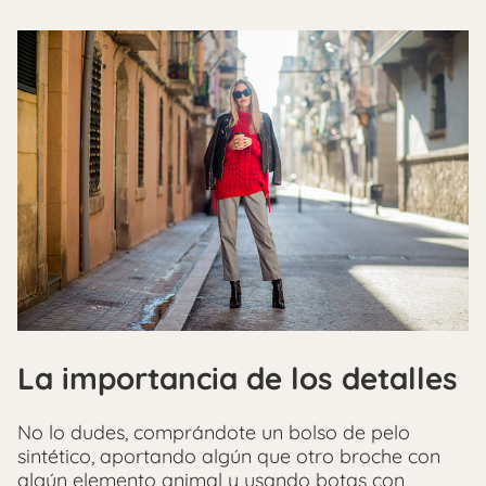
La importancia de los detalles
No lo dudes, comprándote un bolso de pelo
sintético, aportando algún que otro broche con
algún elemento animal y usando botas con