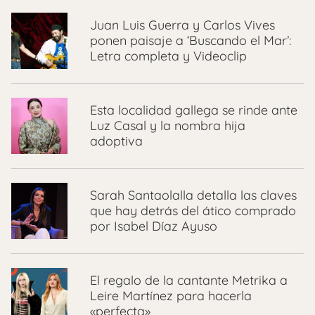
Juan Luis Guerra y Carlos Vives
ponen paisaje a ‘Buscando el Mar’:
Letra completa y Videoclip
Esta localidad gallega se rinde ante
Luz Casal y la nombra hija
adoptiva
Sarah Santaolalla detalla las claves
que hay detrás del ático comprado
por Isabel Díaz Ayuso
El regalo de la cantante Metrika a
Leire Martínez para hacerla
«perfecta»