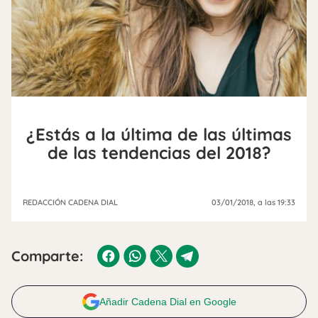
¿Estás a la última de las últimas
de las tendencias del 2018?
REDACCIÓN CADENA DIAL
03/01/2018
, a las 19:33
Comparte:
Añadir Cadena Dial en Google