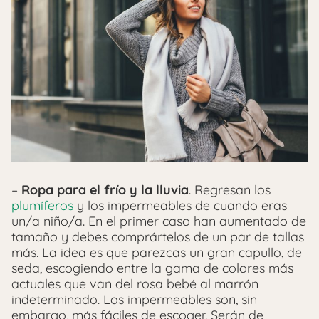
–
Ropa para el frío y la lluvia
. Regresan los
plumíferos
y los impermeables de cuando eras
un/a niño/a. En el primer caso han aumentado de
tamaño y debes comprártelos de un par de tallas
más. La idea es que parezcas un gran capullo, de
seda, escogiendo entre la gama de colores más
actuales que van del rosa bebé al marrón
indeterminado. Los impermeables son, sin
embargo, más fáciles de escoger. Serán de