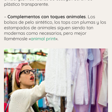
plástico transparente.
–
Complementos con toques animales
. Los
bolsos de pelo sintético, los tops con plumas y los
estampados de animales siguen siendo tan
modernas como necesarios, pero mejor
llamémosle «
animal print
«.