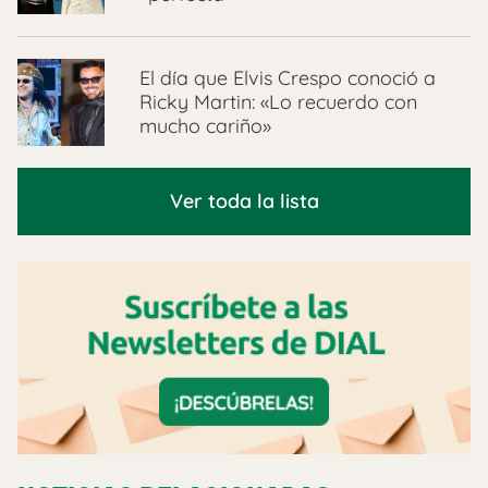
El día que Elvis Crespo conoció a
Ricky Martin: «Lo recuerdo con
mucho cariño»
Ver toda la lista