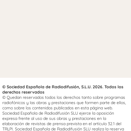
© Sociedad Española de Radiodifusión, S.L.U. 2026. Todos los
derechos reservados
© Quedan reservados todos los derechos tanto sobre programas
radiofónicos y las obras y prestaciones que formen parte de ellos,
como sobre los contenidos publicados en esta página web.
Sociedad Española de Radiodifusión SLU ejerce la oposición
expresa frente al uso de sus obras y prestaciones en la
elaboración de revistas de prensa prevista en el artículo 32.1 del
TRLPI. Sociedad Española de Radiodifusión SLU realiza la reserva