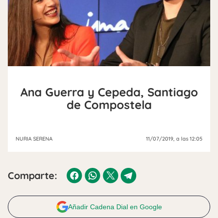
Ana Guerra y Cepeda, Santiago
de Compostela
NURIA SERENA
11/07/2019
, a las 12:05
Comparte:
Añadir Cadena Dial en Google