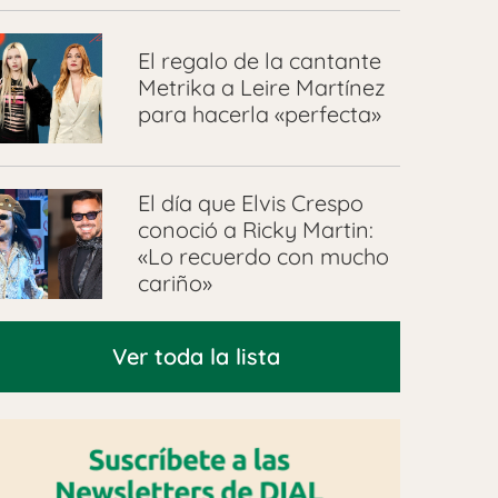
El regalo de la cantante
Metrika a Leire Martínez
para hacerla «perfecta»
El día que Elvis Crespo
conoció a Ricky Martin:
«Lo recuerdo con mucho
cariño»
Ver toda la lista