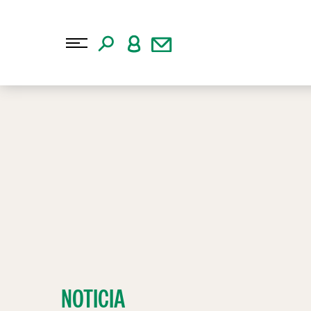
NOTICIA