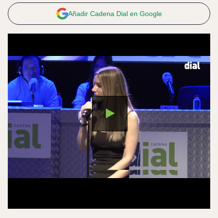
Añadir Cadena Dial en Google