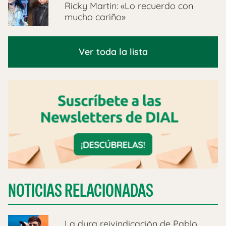
Ricky Martin: «Lo recuerdo con
mucho cariño»
Ver toda la lista
NOTICIAS RELACIONADAS
La dura reivindicación de Pablo