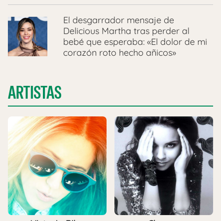
El desgarrador mensaje de
Delicious Martha tras perder al
bebé que esperaba: «El dolor de mi
corazón roto hecho añicos»
ARTISTAS