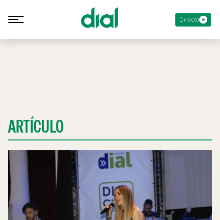
Directo
ARTÍCULO