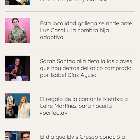
Esta localidad gallega se rinde ante
Luz Casal y la nombra hija
adoptiva
Sarah Santaolalla detalla las claves
que hay detrás del ático comprado
por Isabel Díaz Ayuso
El regalo de la cantante Metrika a
Leire Martínez para hacerla
«perfecta»
El día que Elvis Crespo conoció a