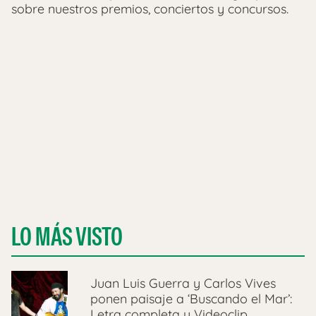
sobre nuestros premios, conciertos y concursos.
LO MÁS VISTO
Juan Luis Guerra y Carlos Vives
ponen paisaje a ‘Buscando el Mar’:
Letra completa y Videoclip