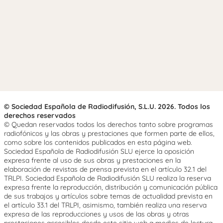
© Sociedad Española de Radiodifusión, S.L.U. 2026. Todos los
derechos reservados
© Quedan reservados todos los derechos tanto sobre programas
radiofónicos y las obras y prestaciones que formen parte de ellos,
como sobre los contenidos publicados en esta página web.
Sociedad Española de Radiodifusión SLU ejerce la oposición
expresa frente al uso de sus obras y prestaciones en la
elaboración de revistas de prensa prevista en el artículo 32.1 del
TRLPI. Sociedad Española de Radiodifusión SLU realiza la reserva
expresa frente la reproducción, distribución y comunicación pública
de sus trabajos y artículos sobre temas de actualidad prevista en
el artículo 33.1 del TRLPI, asimismo, también realiza una reserva
expresa de las reproducciones y usos de las obras y otras