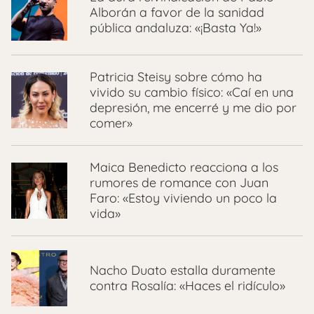
Alborán a favor de la sanidad
pública andaluza: «¡Basta Ya!»
Patricia Steisy sobre cómo ha
vivido su cambio físico: «Caí en una
depresión, me encerré y me dio por
comer»
Maica Benedicto reacciona a los
rumores de romance con Juan
Faro: «Estoy viviendo un poco la
vida»
Nacho Duato estalla duramente
contra Rosalía: «Haces el ridículo»