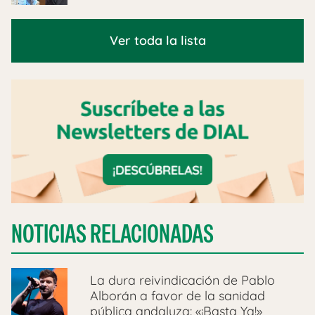
Ver toda la lista
NOTICIAS RELACIONADAS
La dura reivindicación de Pablo
Alborán a favor de la sanidad
pública andaluza: «¡Basta Ya!»