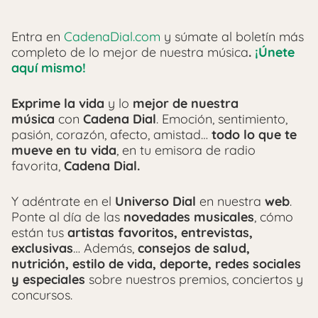
Entra en
CadenaDial.com
y súmate al boletín más
completo de lo mejor de nuestra música
.
¡Únete
aquí mismo!
Exprime la vida
y lo
mejor de nuestra
música
con
Cadena Dial
. Emoción, sentimiento,
pasión, corazón, afecto, amistad…
todo lo que te
mueve en tu vida
, en tu emisora de radio
favorita,
Cadena Dial.
Y adéntrate en el
Universo Dial
en nuestra
web
.
Ponte al día de las
novedades musicales
, cómo
están tus
artistas favoritos, entrevistas,
exclusivas
… Además,
consejos de salud,
nutrición, estilo de vida, deporte, redes sociales
y especiales
sobre nuestros premios, conciertos y
concursos.