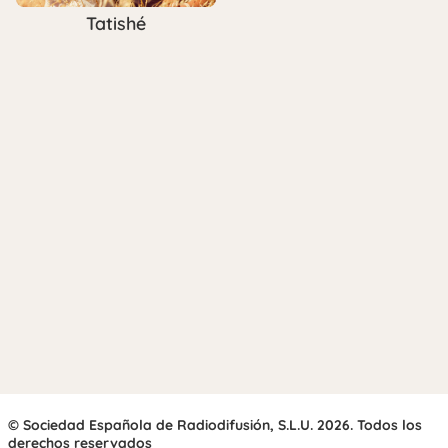
Tatishé
© Sociedad Española de Radiodifusión, S.L.U. 2026. Todos los
derechos reservados