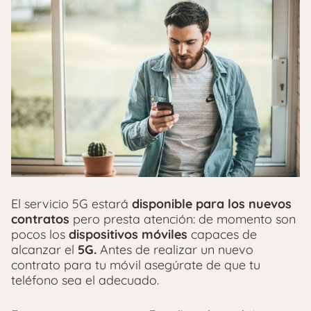
El servicio 5G estará
disponible para los nuevos
contratos
pero presta atención: de momento son
pocos los
dispositivos móviles
capaces de
alcanzar el
5G.
Antes de realizar un nuevo
contrato para tu móvil asegúrate de que tu
teléfono sea el adecuado.