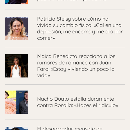
Patricia Steisy sobre cómo ha
vivido su cambio físico: «Caí en una
depresión, me encerré y me dio por
comer»
Maica Benedicto reacciona a los
rumores de romance con Juan
Faro: «Estoy viviendo un poco la
vida»
Nacho Duato estalla duramente
contra Rosalía: «Haces el ridículo»
El desgarrador mensaje de