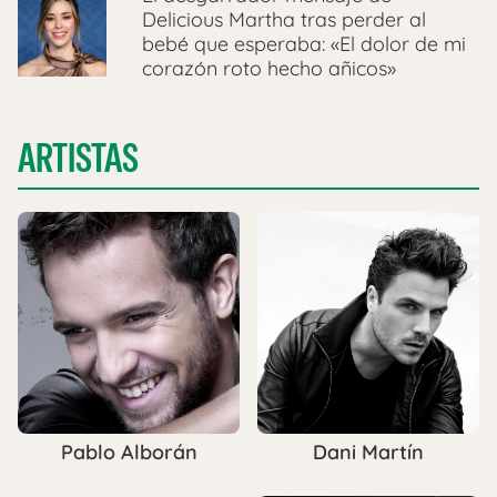
Delicious Martha tras perder al
bebé que esperaba: «El dolor de mi
corazón roto hecho añicos»
ARTISTAS
Dani Martín
Pablo Alborán