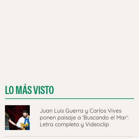
LO MÁS VISTO
Juan Luis Guerra y Carlos Vives
ponen paisaje a ‘Buscando el Mar’:
Letra completa y Videoclip