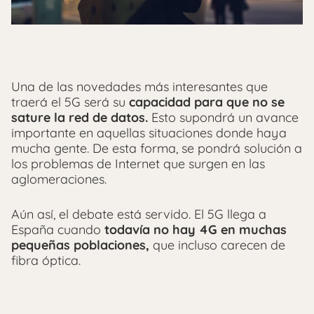
Una de las novedades más interesantes que
traerá el 5G será su
capacidad para que no se
sature la red de datos.
Esto supondrá un avance
importante en aquellas situaciones donde haya
mucha gente. De esta forma, se pondrá solución a
los problemas de Internet que surgen en las
aglomeraciones.
Aún así, el debate está servido. El 5G llega a
España cuando
todavía no hay 4G en muchas
pequeñas poblaciones,
que incluso carecen de
fibra óptica.