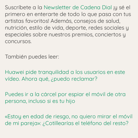
Suscríbete a la
Newsletter de Cadena Dial
¡y sé el
primero en enterarte de todo lo que pasa con tus
artistas favoritos! Además, consejos de salud,
nutrición, estilo de vida, deporte, redes sociales y
especiales sobre nuestros premios, conciertos y
concursos.
También puedes leer:
Huawei pide tranquilidad a los usuarios en este
vídeo. Ahora qué, ¿puedo reclamar?
Puedes ir a la cárcel por espiar el móvil de otra
persona, incluso si es tu hijo
«Estoy en edad de riesgo, no quiero mirar el móvil
de mi pareja»: ¿Cotillearías el teléfono del resto?