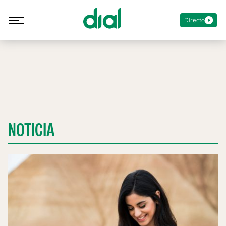
Directo
NOTICIA