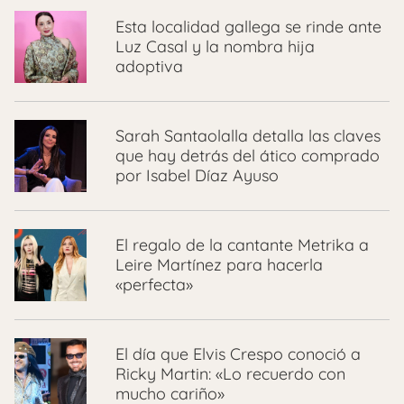
Esta localidad gallega se rinde ante
Luz Casal y la nombra hija
adoptiva
Sarah Santaolalla detalla las claves
que hay detrás del ático comprado
por Isabel Díaz Ayuso
El regalo de la cantante Metrika a
Leire Martínez para hacerla
«perfecta»
El día que Elvis Crespo conoció a
Ricky Martin: «Lo recuerdo con
mucho cariño»