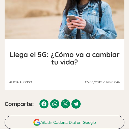
Llega el 5G: ¿Cómo va a cambiar
tu vida?
ALICIA ALONSO
17/06/2019
, a las 07:46
Comparte:
Añadir Cadena Dial en Google