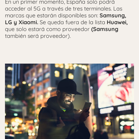
En un primer momento, España solo podrá
acceder al 5G a través de tres terminales. Las
marcas que estarán disponibles son:
Samsung,
LG y Xiaomi.
Se queda fuera de la lista
Huawei,
que solo estará como proveedor
(Samsung
también será proveedor).