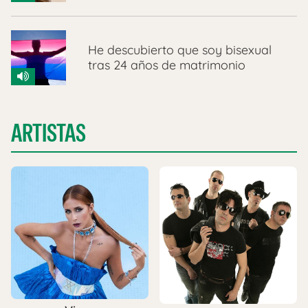
He descubierto que soy bisexual
tras 24 años de matrimonio
ARTISTAS