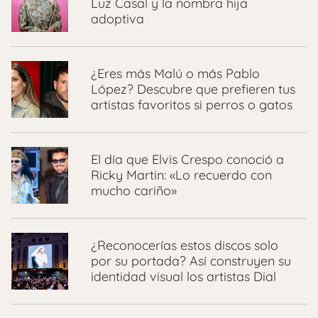
Luz Casal y la nombra hija
adoptiva
¿Eres más Malú o más Pablo
López? Descubre que prefieren tus
artistas favoritos si perros o gatos
El día que Elvis Crespo conoció a
Ricky Martin: «Lo recuerdo con
mucho cariño»
¿Reconocerías estos discos solo
por su portada? Así construyen su
identidad visual los artistas Dial