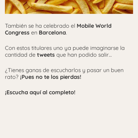
También se ha celebrado el
Mobile World
Congress
en
Barcelona
.
Con estos titulares uno ya puede imaginarse la
cantidad de
tweets
que han podido salir…
¿Tienes ganas de escucharlos y pasar un buen
rato?
¡Pues no te los pierdas!
¡Escucha aquí al completo!