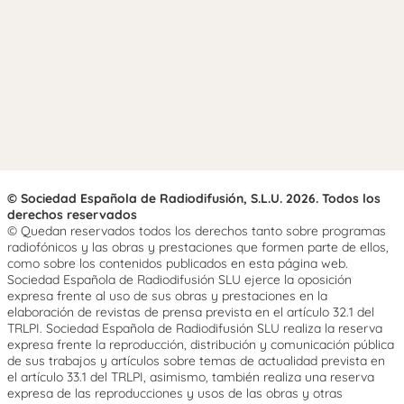
© Sociedad Española de Radiodifusión, S.L.U. 2026. Todos los
derechos reservados
© Quedan reservados todos los derechos tanto sobre programas
radiofónicos y las obras y prestaciones que formen parte de ellos,
como sobre los contenidos publicados en esta página web.
Sociedad Española de Radiodifusión SLU ejerce la oposición
expresa frente al uso de sus obras y prestaciones en la
elaboración de revistas de prensa prevista en el artículo 32.1 del
TRLPI. Sociedad Española de Radiodifusión SLU realiza la reserva
expresa frente la reproducción, distribución y comunicación pública
de sus trabajos y artículos sobre temas de actualidad prevista en
el artículo 33.1 del TRLPI, asimismo, también realiza una reserva
expresa de las reproducciones y usos de las obras y otras