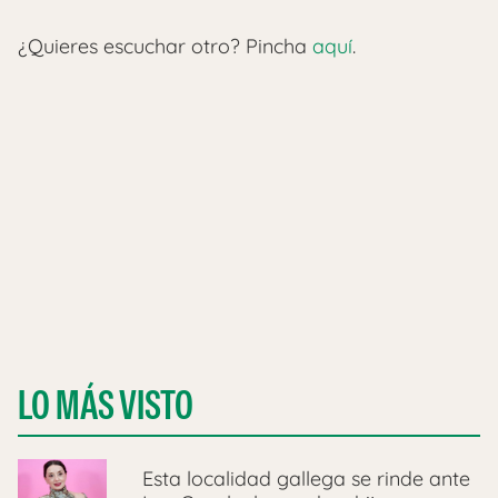
¿Quieres escuchar otro? Pincha
aquí
.
LO MÁS VISTO
Esta localidad gallega se rinde ante