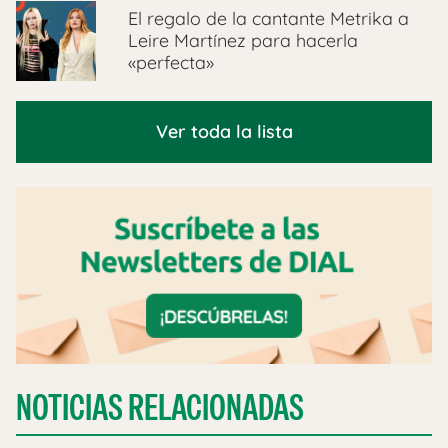
El regalo de la cantante Metrika a
Leire Martínez para hacerla
«perfecta»
Ver toda la lista
NOTICIAS RELACIONADAS