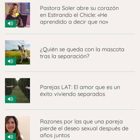
Pastora Soler abre su corazón
en Estirando el Chicle: «He
aprendido a decir que no»
¿Quién se queda con la mascota
tras la separación?
Parejas LAT: El amor que es un
éxito viviendo separados
Razones por las que una pareja
pierde el deseo sexual después de
años juntos