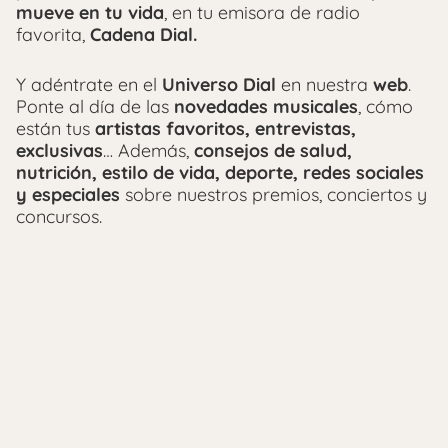
mueve en tu vida
, en tu emisora de radio
favorita,
Cadena Dial.
Y adéntrate en el
Universo Dial
en nuestra
web
.
Ponte al día de las
novedades musicales
, cómo
están tus
artistas favoritos, entrevistas,
exclusivas
… Además,
consejos de salud,
nutrición, estilo de vida, deporte, redes sociales
y especiales
sobre nuestros premios, conciertos y
concursos.