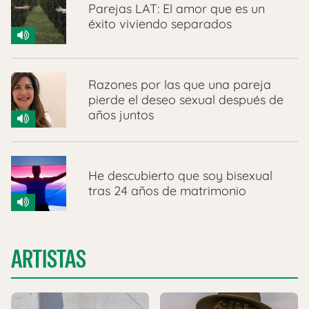
Parejas LAT: El amor que es un
éxito viviendo separados
Razones por las que una pareja
pierde el deseo sexual después de
años juntos
He descubierto que soy bisexual
tras 24 años de matrimonio
ARTISTAS