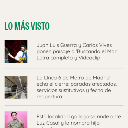
LO MÁS VISTO
Juan Luis Guerra y Carlos Vives
ponen paisaje a ‘Buscando el Mar’:
Letra completa y Videoclip
La Línea 6 de Metro de Madrid
echa el cierre: paradas afectadas,
servicios sustitutivos y fecha de
reapertura
Esta localidad gallega se rinde ante
Luz Casal y la nombra hija