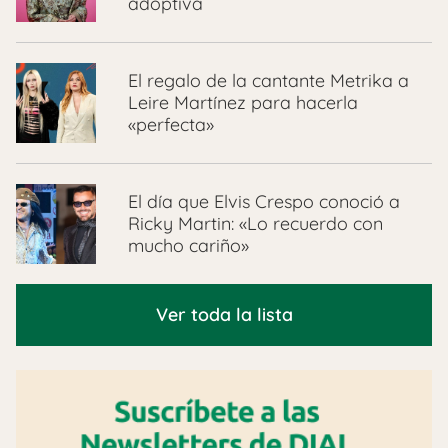
adoptiva
El regalo de la cantante Metrika a
Leire Martínez para hacerla
«perfecta»
El día que Elvis Crespo conoció a
Ricky Martin: «Lo recuerdo con
mucho cariño»
Ver toda la lista