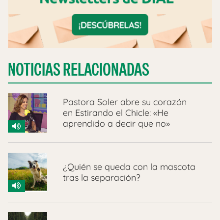
NOTICIAS RELACIONADAS
Pastora Soler abre su corazón
en Estirando el Chicle: «He
aprendido a decir que no»
¿Quién se queda con la mascota
tras la separación?