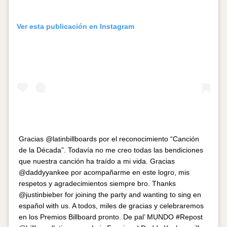
Ver esta publicación en Instagram
Gracias @latinbillboards por el reconocimiento “Canción
de la Década”. Todavía no me creo todas las bendiciones
que nuestra canción ha traído a mi vida. Gracias
@daddyyankee por acompañarme en este logro, mis
respetos y agradecimientos siempre bro. Thanks
@justinbieber for joining the party and wanting to sing en
español with us. A todos, miles de gracias y celebraremos
en los Premios Billboard pronto. De pal’ MUNDO #Repost