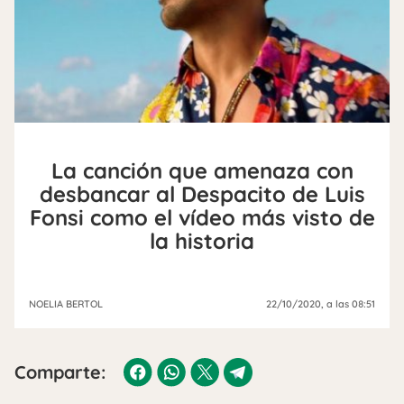
La canción que amenaza con
desbancar al Despacito de Luis
Fonsi como el vídeo más visto de
la historia
NOELIA BERTOL
22/10/2020
, a las 08:51
Comparte: