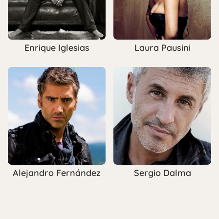
Enrique Iglesias
Laura Pausini
Alejandro Fernández
Sergio Dalma