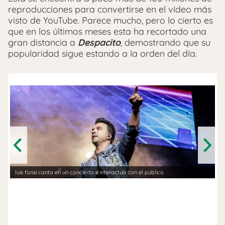
reproducciones para convertirse en el vídeo más
visto de YouTube. Parece mucho, pero lo cierto es
que en los últimos meses esta ha recortado una
gran distancia a
Despacito
, demostrando que su
popularidad sigue estando a la orden del día.
Previous
Next
El artista puertorriqueño Luis 