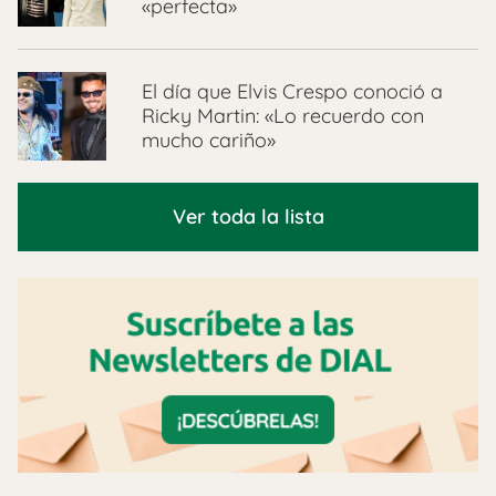
«perfecta»
El día que Elvis Crespo conoció a
Ricky Martin: «Lo recuerdo con
mucho cariño»
Ver toda la lista