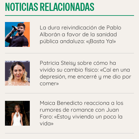
NOTICIAS RELACIONADAS
La dura reivindicación de Pablo
Alborán a favor de la sanidad
pública andaluza: «¡Basta Ya!»
Patricia Steisy sobre cómo ha
vivido su cambio físico: «Caí en una
depresión, me encerré y me dio por
comer»
Maica Benedicto reacciona a los
rumores de romance con Juan
Faro: «Estoy viviendo un poco la
vida»