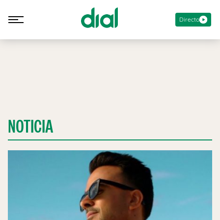
Directo
NOTICIA