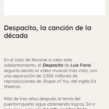
Despacito, la canción de la
década
En el caso de llevarse a cabo este
adelantamiento, el
Despacito
de
Luis Fonsi
seguiría siendo el vídeo musical más visto, con
una separación de 2.000 millones de
reproducciones de
Shape of You
, del inglés Ed
Sheeran.
Más de tres años después, el tema del
puertorriqueño sigue obteniendo logros. Sin ir