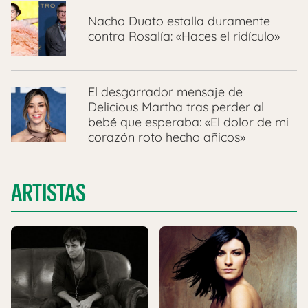
Nacho Duato estalla duramente
contra Rosalía: «Haces el ridículo»
El desgarrador mensaje de
Delicious Martha tras perder al
bebé que esperaba: «El dolor de mi
corazón roto hecho añicos»
ARTISTAS