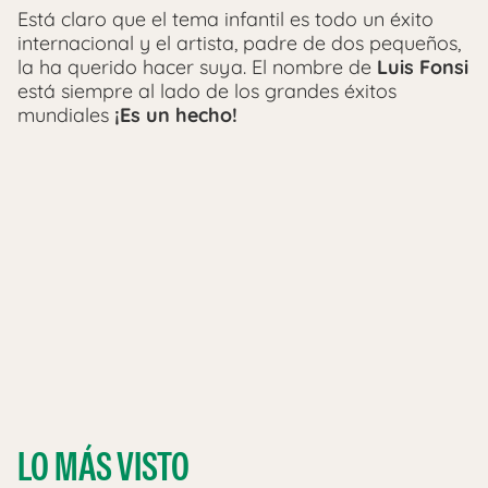
Está claro que el tema infantil es todo un éxito
internacional y el artista, padre de dos pequeños,
la ha querido hacer suya. El nombre de
Luis Fonsi
está siempre al lado de los grandes éxitos
mundiales
¡Es un hecho!
LO MÁS VISTO