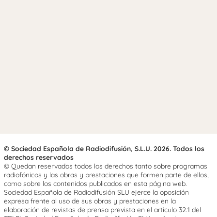
© Sociedad Española de Radiodifusión, S.L.U. 2026. Todos los
derechos reservados
© Quedan reservados todos los derechos tanto sobre programas
radiofónicos y las obras y prestaciones que formen parte de ellos,
como sobre los contenidos publicados en esta página web.
Sociedad Española de Radiodifusión SLU ejerce la oposición
expresa frente al uso de sus obras y prestaciones en la
elaboración de revistas de prensa prevista en el artículo 32.1 del