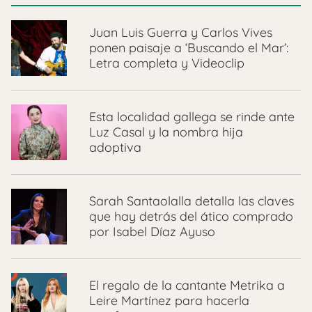
Juan Luis Guerra y Carlos Vives
ponen paisaje a ‘Buscando el Mar’:
Letra completa y Videoclip
Esta localidad gallega se rinde ante
Luz Casal y la nombra hija
adoptiva
Sarah Santaolalla detalla las claves
que hay detrás del ático comprado
por Isabel Díaz Ayuso
El regalo de la cantante Metrika a
Leire Martínez para hacerla