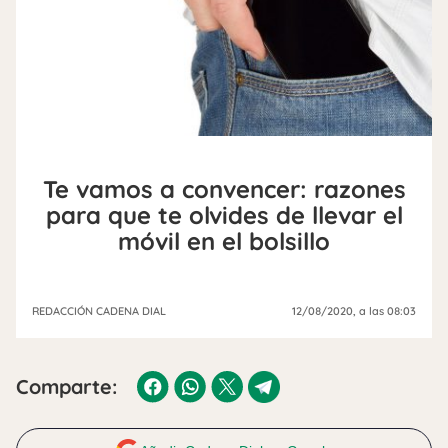
Te vamos a convencer: razones
para que te olvides de llevar el
móvil en el bolsillo
REDACCIÓN CADENA DIAL
12/08/2020
, a las 08:03
Comparte: