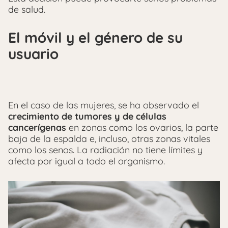
de salud.
El móvil y el género de su
usuario
En el caso de las mujeres, se ha observado el
crecimiento de tumores y de células
cancerígenas
en zonas como los ovarios, la parte
baja de la espalda e, incluso, otras zonas vitales
como los senos. La radiación no tiene límites y
afecta por igual a todo el organismo.