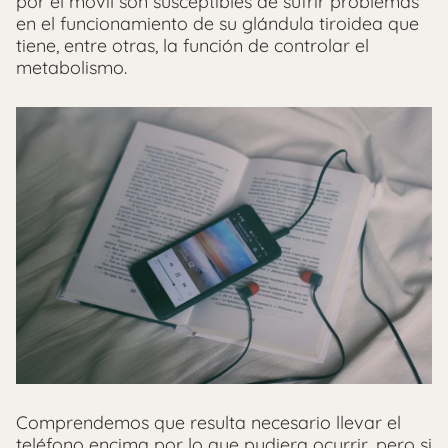
por el móvil son susceptibles de sufrir problemas
en el funcionamiento de su glándula tiroidea que
tiene, entre otras, la función de controlar el
metabolismo.
Comprendemos que resulta necesario llevar el
teléfono encima por lo que pudiera ocurrir, pero si