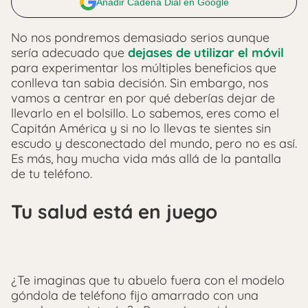
Añadir Cadena Dial en Google
No nos pondremos demasiado serios aunque
sería adecuado que
dejases de utilizar el móvil
para experimentar los múltiples beneficios que
conlleva tan sabia decisión. Sin embargo, nos
vamos a centrar en por qué deberías dejar de
llevarlo en el bolsillo. Lo sabemos, eres como el
Capitán América y si no lo llevas te sientes sin
escudo y desconectado del mundo, pero no es así.
Es más, hay mucha vida más allá de la pantalla
de tu teléfono.
Tu salud está en juego
¿Te imaginas que tu abuelo fuera con el modelo
góndola de teléfono fijo amarrado con una