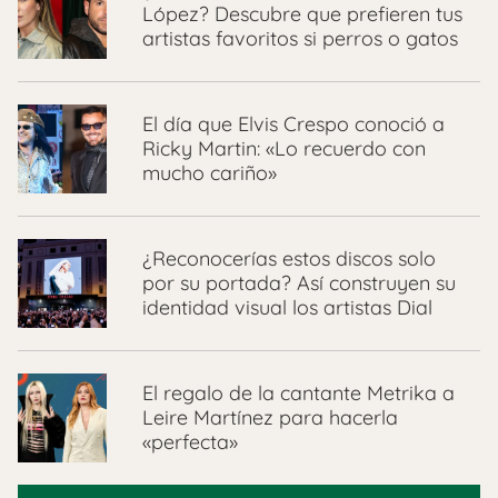
López? Descubre que prefieren tus
artistas favoritos si perros o gatos
El día que Elvis Crespo conoció a
Ricky Martin: «Lo recuerdo con
mucho cariño»
¿Reconocerías estos discos solo
por su portada? Así construyen su
identidad visual los artistas Dial
El regalo de la cantante Metrika a
Leire Martínez para hacerla
«perfecta»