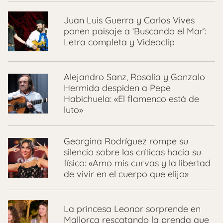
Juan Luis Guerra y Carlos Vives
ponen paisaje a ‘Buscando el Mar’:
Letra completa y Videoclip
Alejandro Sanz, Rosalía y Gonzalo
Hermida despiden a Pepe
Habichuela: «El flamenco está de
luto»
Georgina Rodríguez rompe su
silencio sobre las críticas hacia su
físico: «Amo mis curvas y la libertad
de vivir en el cuerpo que elijo»
La princesa Leonor sorprende en
Mallorca rescatando la prenda que