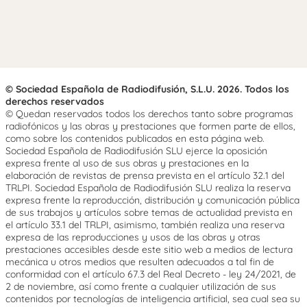
© Sociedad Española de Radiodifusión, S.L.U. 2026. Todos los
derechos reservados
© Quedan reservados todos los derechos tanto sobre programas
radiofónicos y las obras y prestaciones que formen parte de ellos,
como sobre los contenidos publicados en esta página web.
Sociedad Española de Radiodifusión SLU ejerce la oposición
expresa frente al uso de sus obras y prestaciones en la
elaboración de revistas de prensa prevista en el artículo 32.1 del
TRLPI. Sociedad Española de Radiodifusión SLU realiza la reserva
expresa frente la reproducción, distribución y comunicación pública
de sus trabajos y artículos sobre temas de actualidad prevista en
el artículo 33.1 del TRLPI, asimismo, también realiza una reserva
expresa de las reproducciones y usos de las obras y otras
prestaciones accesibles desde este sitio web a medios de lectura
mecánica u otros medios que resulten adecuados a tal fin de
conformidad con el artículo 67.3 del Real Decreto - ley 24/2021, de
2 de noviembre, así como frente a cualquier utilización de sus
contenidos por tecnologías de inteligencia artificial, sea cual sea su