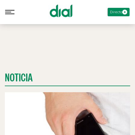
Directo
NOTICIA