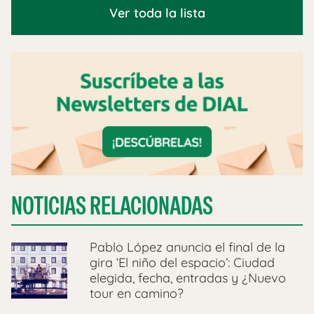
Ver toda la lista
NOTICIAS RELACIONADAS
Pablo López anuncia el final de la
gira ‘El niño del espacio’: Ciudad
elegida, fecha, entradas y ¿Nuevo
tour en camino?