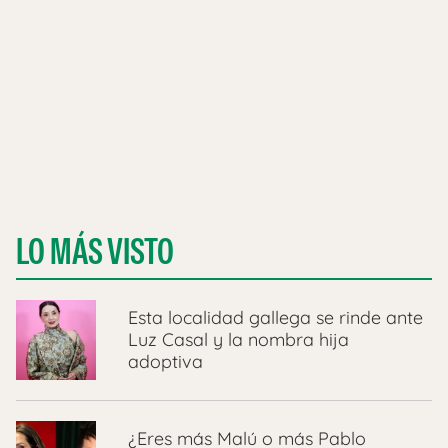
LO MÁS VISTO
Esta localidad gallega se rinde ante
Luz Casal y la nombra hija
adoptiva
¿Eres más Malú o más Pablo