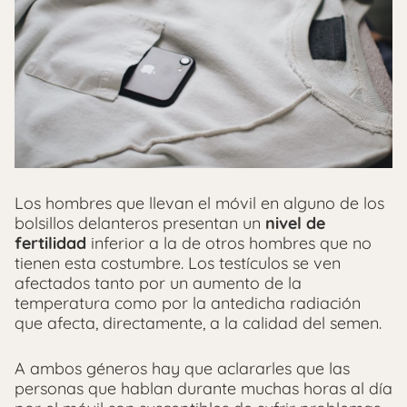
Los hombres que llevan el móvil en alguno de los
bolsillos delanteros presentan un
nivel de
fertilidad
inferior a la de otros hombres que no
tienen esta costumbre. Los testículos se ven
afectados tanto por un aumento de la
temperatura como por la antedicha radiación
que afecta, directamente, a la calidad del semen.
A ambos géneros hay que aclararles que las
personas que hablan durante muchas horas al día