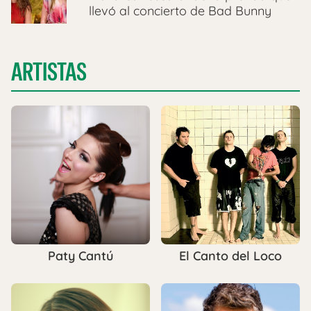
llevó al concierto de Bad Bunny
ARTISTAS
Paty Cantú
El Canto del Loco