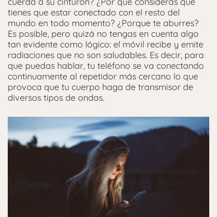
cuerda a su cinturón? ¿Por qué consideras que
tienes que estar conectado con el resto del
mundo en todo momento? ¿Porque te aburres?
Es posible, pero quizá no tengas en cuenta algo
tan evidente como lógico: el móvil recibe y emite
radiaciones que no son saludables. Es decir, para
que puedas hablar, tu teléfono se va conectando
continuamente al repetidor más cercano lo que
provoca que tu cuerpo haga de transmisor de
diversos tipos de ondas.