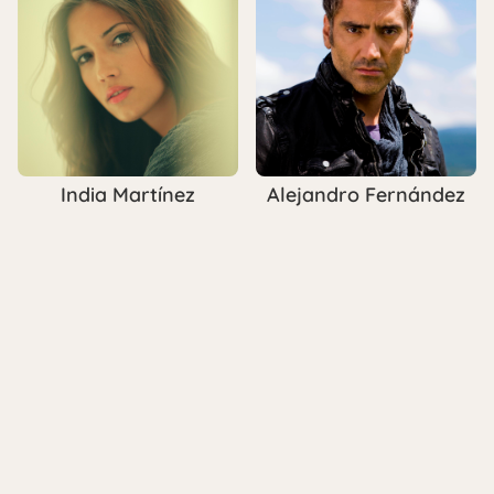
India Martínez
Alejandro Fernández