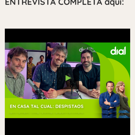
ENTREVISTA COMPLETA aquí: