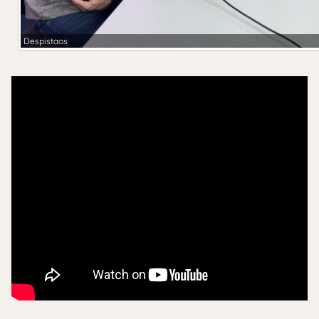
Despistaos