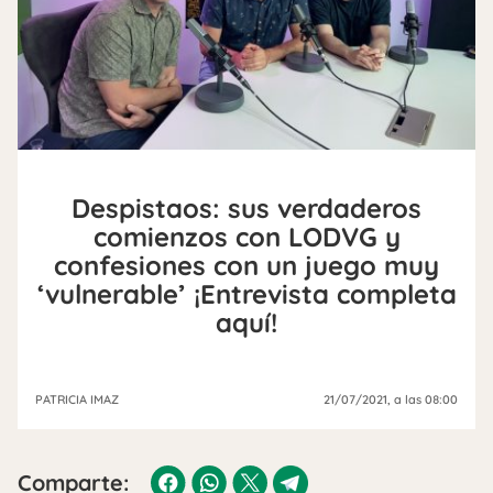
Despistaos: sus verdaderos
comienzos con LODVG y
confesiones con un juego muy
‘vulnerable’ ¡Entrevista completa
aquí!
PATRICIA IMAZ
21/07/2021
, a las 08:00
Comparte: