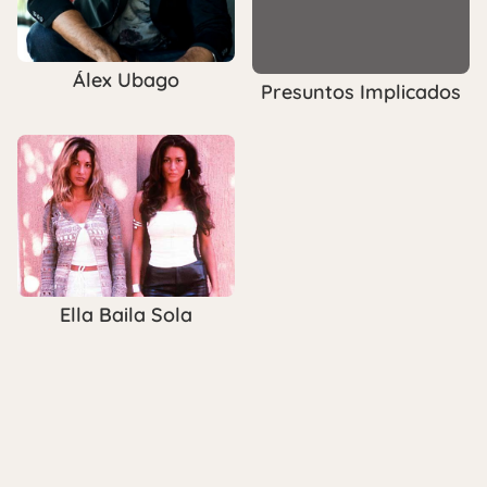
Álex Ubago
Presuntos Implicados
Ella Baila Sola