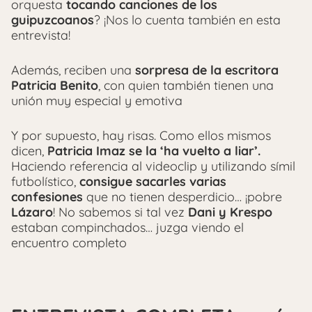
orquesta
tocando canciones de los
guipuzcoanos
? ¡Nos lo cuenta también en esta
entrevista!
Además, reciben una
sorpresa de la escritora
Patricia Benito
, con quien también tienen una
unión muy especial y emotiva
Y por supuesto, hay risas. Como ellos mismos
dicen,
Patricia Imaz se la ‘ha vuelto a liar’.
Haciendo referencia al videoclip y utilizando símil
futbolístico,
consigue sacarles varias
confesiones
que no tienen desperdicio… ¡pobre
Lázaro
! No sabemos si tal vez
Dani y Krespo
estaban compinchados… juzga viendo el
encuentro completo