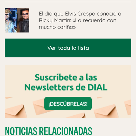
El día que Elvis Crespo conoció a
Ricky Martin: «Lo recuerdo con
mucho cariño»
Ver toda la lista
NOTICIAS RELACIONADAS