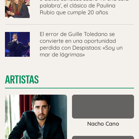
palabra’, el clásico de Paulina
Rubio que cumple 20 años
El error de Guille Toledano se
convierte en una oportunidad
perdida con Despistaos: «Soy un
mar de lágrimas»
ARTISTAS
Nacho Cano