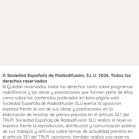
© Sociedad Española de Radiodifusión, S.L.U. 2026. Todos los
derechos reservados
© Quedan reservados todos los derechos tanto sobre programas
radiofónicos y las obras y prestaciones que formen parte de ellos,
como sobre los contenidos publicados en esta página web.
Sociedad Española de Radiodifusión SLU ejerce la oposición
expresa frente al uso de sus obras y prestaciones en la
elaboración de revistas de prensa prevista en el artículo 32.1 del
TRLPI. Sociedad Española de Radiodifusión SLU realiza la reserva
expresa frente la reproducción, distribución y comunicación pública
de sus trabajos y artículos sobre temas de actualidad prevista en
el artículo 33.1 del TRLPI, asimismo, también realiza una reserva