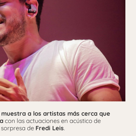
 muestra a los artistas más cerca que
la
con las actuaciones en acústico de
 sorpresa de
Fredi Leis
.