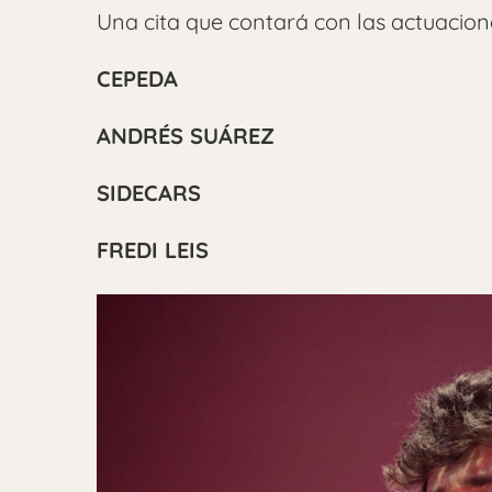
Una cita que contará con las actuacion
CEPEDA
ANDRÉS SUÁREZ
SIDECARS
FREDI LEIS