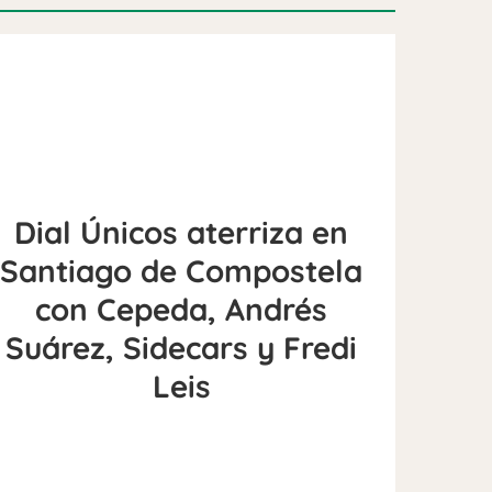
Dial Únicos aterriza en
Santiago de Compostela
con Cepeda, Andrés
Suárez, Sidecars y Fredi
Leis