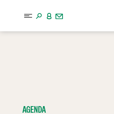
AGENDA