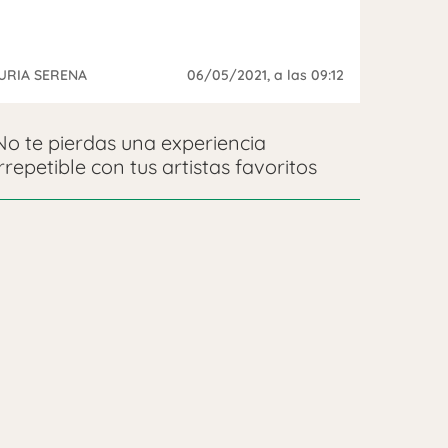
URIA SERENA
06/05/2021
, a las 09:12
No te pierdas una experiencia
irrepetible con tus artistas favoritos