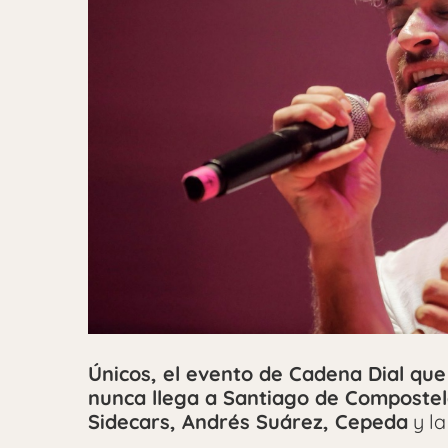
Únicos, el evento de Cadena Dial que
nunca llega a Santiago de Composte
Sidecars, Andrés Suárez, Cepeda
y la