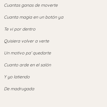
Cuantas ganas de moverte
Cuanta magia en un botón ya
Te vi por dentro
Quisiera volver a verte
Un motivo pa’ quedarte
Cuanto arde en el salón
Y yo latiendo
De madrugada