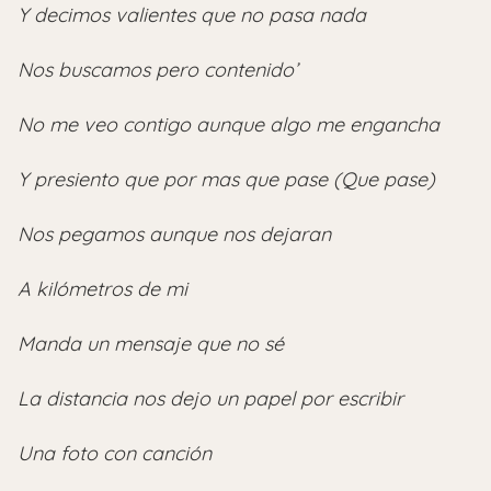
Y decimos valientes que no pasa nada
Nos buscamos pero contenido’
No me veo contigo aunque algo me engancha
Y presiento que por mas que pase (Que pase)
Nos pegamos aunque nos dejaran
A kilómetros de mi
Manda un mensaje que no sé
La distancia nos dejo un papel por escribir
Una foto con canción