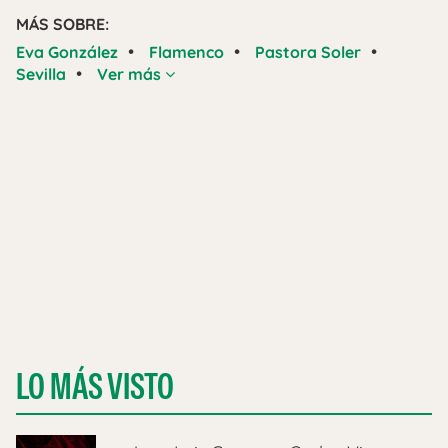
MÁS SOBRE:
•
•
•
Eva González
Flamenco
Pastora Soler
•
Sevilla
Ver más
LO MÁS VISTO