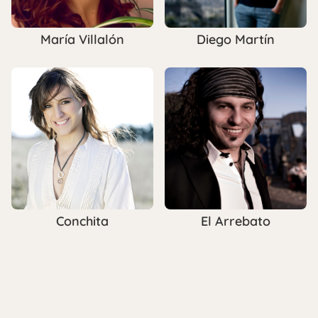
María Villalón
Diego Martín
Conchita
El Arrebato