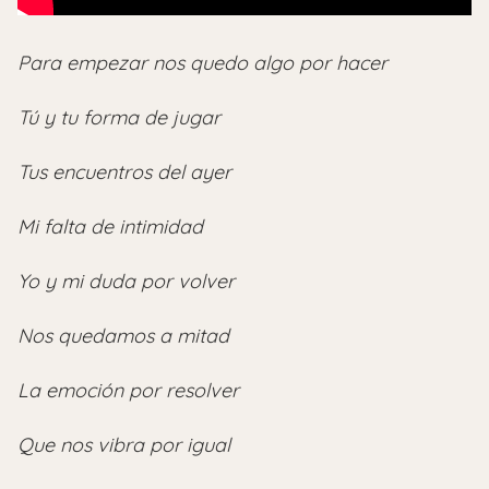
Para empezar nos quedo algo por hacer
Tú y tu forma de jugar
Tus encuentros del ayer
Mi falta de intimidad
Yo y mi duda por volver
Nos quedamos a mitad
La emoción por resolver
Que nos vibra por igual