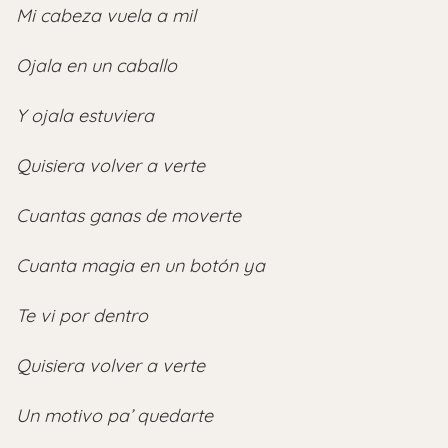
Mi cabeza vuela a mil
Ojala en un caballo
Y ojala estuviera
Quisiera volver a verte
Cuantas ganas de moverte
Cuanta magia en un botón ya
Te vi por dentro
Quisiera volver a verte
Un motivo pa’ quedarte