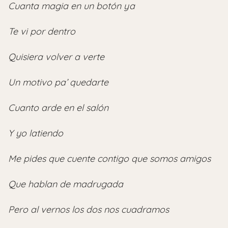
Cuanta magia en un botón ya
Te vi por dentro
Quisiera volver a verte
Un motivo pa’ quedarte
Cuanto arde en el salón
Y yo latiendo
Me pides que cuente contigo que somos amigos
Que hablan de madrugada
Pero al vernos los dos nos cuadramos