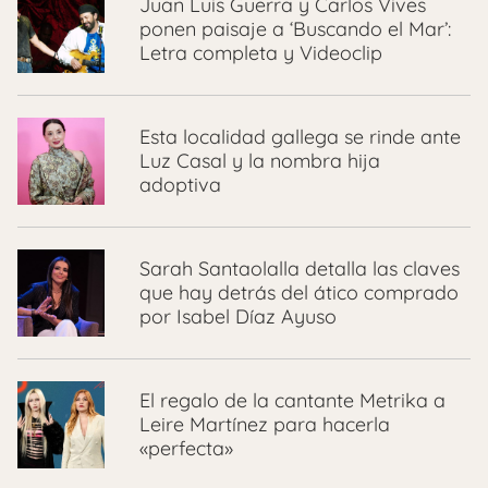
Juan Luis Guerra y Carlos Vives
ponen paisaje a ‘Buscando el Mar’:
Letra completa y Videoclip
Esta localidad gallega se rinde ante
Luz Casal y la nombra hija
adoptiva
Sarah Santaolalla detalla las claves
que hay detrás del ático comprado
por Isabel Díaz Ayuso
El regalo de la cantante Metrika a
Leire Martínez para hacerla
«perfecta»