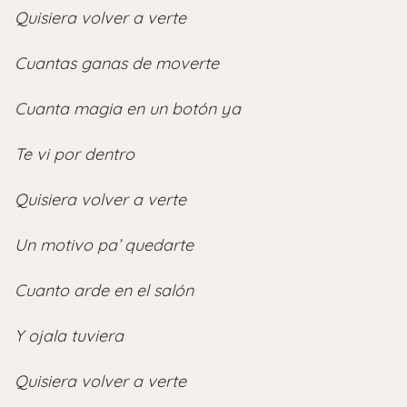
Quisiera volver a verte
Cuantas ganas de moverte
Cuanta magia en un botón ya
Te vi por dentro
Quisiera volver a verte
Un motivo pa’ quedarte
Cuanto arde en el salón
Y ojala tuviera
Quisiera volver a verte