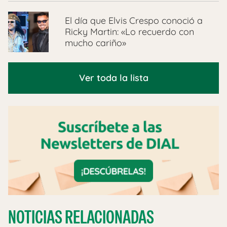
El día que Elvis Crespo conoció a
Ricky Martin: «Lo recuerdo con
mucho cariño»
Ver toda la lista
NOTICIAS RELACIONADAS