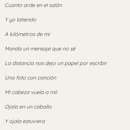
Cuanto arde en el salón
Y yo latiendo
A kilómetros de mi
Manda un mensaje que no sé
La distancia nos dejo un papel por escribir
Una foto con canción
Mi cabeza vuela a mil
Ojala en un caballo
Y ojala estuviera