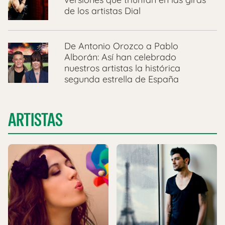
de los artistas Dial
De Antonio Orozco a Pablo
Alborán: Así han celebrado
nuestros artistas la histórica
segunda estrella de España
ARTISTAS