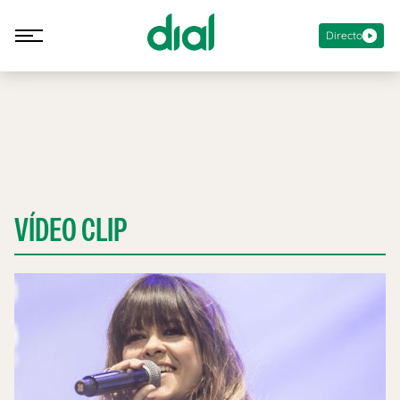
Directo
VÍDEO CLIP