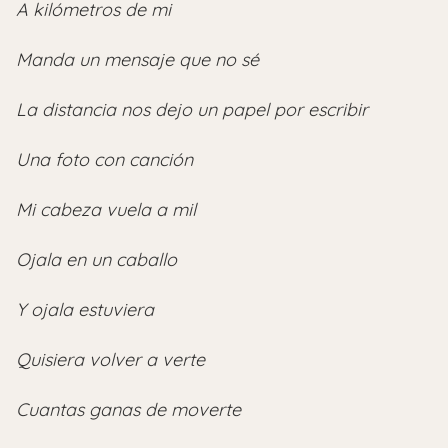
A kilómetros de mi
Manda un mensaje que no sé
La distancia nos dejo un papel por escribir
Una foto con canción
Mi cabeza vuela a mil
Ojala en un caballo
Y ojala estuviera
Quisiera volver a verte
Cuantas ganas de moverte